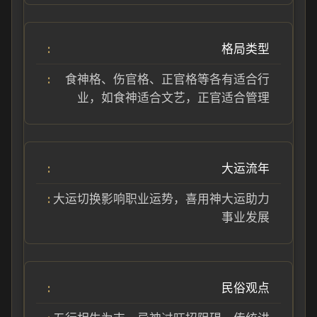
格局类型
食神格、伤官格、正官格等各有适合行
业，如食神适合文艺，正官适合管理
大运流年
大运切换影响职业运势，喜用神大运助力
事业发展
民俗观点