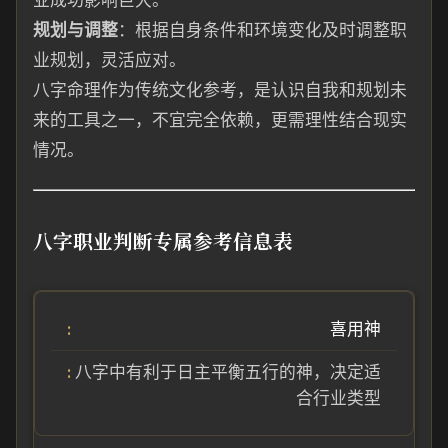
业成功影响巨大。
规划与调整
：根据自身条件和环境变化及时调整职
业规划，灵活应对。
八字命理作为传统文化参考，是认识自我和规划未
来的工具之一，不宜完全依赖，更需理性结合现实
情况。
八字职业判断专属参考信息表
喜用神
八字中有利于日主平衡五行的神，决定适
合行业类型