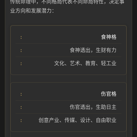
传统命理中，不同格局代表不同命局特性，决定事
业方向和发展潜力：
食神格
食神透出，生财有力
文化、艺术、教育、轻工业
伤官格
伤官透出，生助日主
创意产业、传媒、设计、自由职业