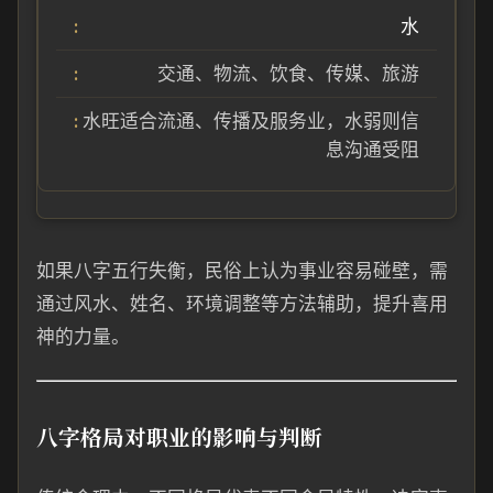
水
交通、物流、饮食、传媒、旅游
水旺适合流通、传播及服务业，水弱则信
息沟通受阻
如果八字五行失衡，民俗上认为事业容易碰壁，需
通过风水、姓名、环境调整等方法辅助，提升喜用
神的力量。
八字格局对职业的影响与判断