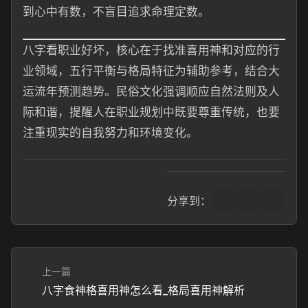
到心中有数，不盲目追求命理定数。
八字看职业好坏，核心在于找准喜用神和对应的行
业领域，五行平衡与格局特征为辅助参考，结合大
运流年预测趋势。民俗文化强调顺应自然法则及人
际和谐，提醒人在职业规划中既要尊重传统，也要
注重现实的自我努力和环境变化。
分享到：
上一篇
八字食神格喜用神怎么看_格局喜用神解析