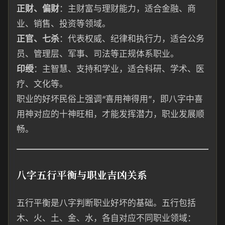
正财、偏财
：主财富与理财能力，适合金融、商
业、销售、投资等领域。
正官、七杀
：代表权威、纪律和执行力，适合公务
员、管理层、军事、司法等正规体系职业。
印绶
：主智慧、支持和学业，适合科研、学术、医
疗、文化等。
职业的好坏民俗上强调“喜用神得用”，即八字中喜
用神对应的十神旺相，才能发挥潜力，职业发展顺
畅。
八字五行平衡与职业吉凶关系
五行平衡是八字判断职业好坏的基础。五行包括
木、火、土、金、水，各自对应不同职业领域：