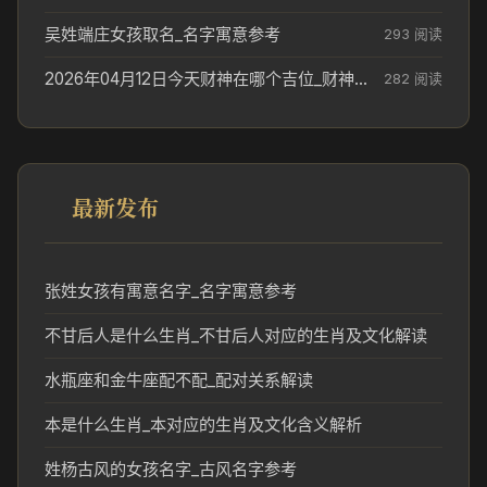
吴姓端庄女孩取名_名字寓意参考
293 阅读
2026年04月12日今天财神在哪个吉位_财神方位参考
282 阅读
最新发布
张姓女孩有寓意名字_名字寓意参考
不甘后人是什么生肖_不甘后人对应的生肖及文化解读
水瓶座和金牛座配不配_配对关系解读
本是什么生肖_本对应的生肖及文化含义解析
姓杨古风的女孩名字_古风名字参考