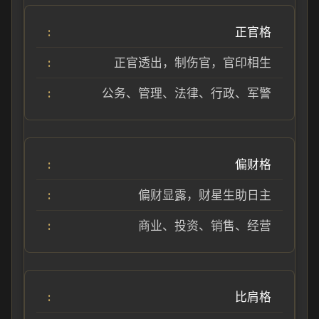
正官格
正官透出，制伤官，官印相生
公务、管理、法律、行政、军警
偏财格
偏财显露，财星生助日主
商业、投资、销售、经营
比肩格