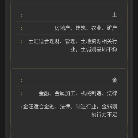
土
房地产、建筑、农业、矿产
土旺适合理财、管理、土地资源相关行
业，土弱则基础不稳
金
金融、金属加工、机械制造、法律
金旺适合金融、法律、制造行业，金弱则
执行力不足