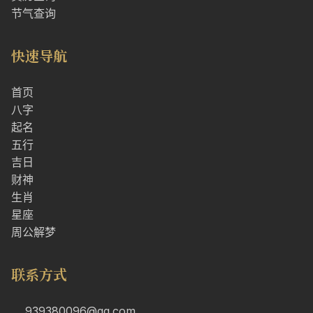
节气查询
快速导航
首页
八字
起名
五行
吉日
财神
生肖
星座
周公解梦
联系方式
939380096@qq.com