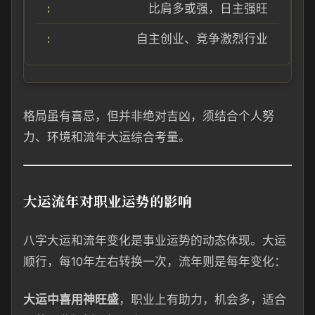
比肩多或强，日主强旺
自主创业、竞争激烈行业
格局虽有喜忌，但并非绝对吉凶，须结合个人努
力、环境和流年大运综合考量。
大运流年对职业运势的影响
八字大运和流年变化是事业运势的动态体现。大运
顺行，每10年左右转换一次，流年则是每年变化：
大运中喜用神旺盛
，职业上有助力，机会多，适合