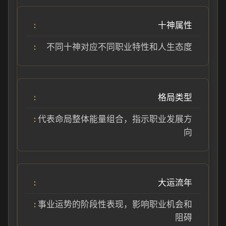
十神属性
不同十神对应不同职业特性和人生态度
格局类型
代表命局整体能量组合，指示职业发展方
向
大运流年
事业运势的阶段性表现，影响职业机会和
阻碍