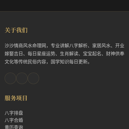
关于我们
沙沙情商风水命理网，专业讲解八字解析、家居风水、开业
嫁娶吉日、每日星座运势、生肖解读、宝宝起名、财神供奉
文化等传统民俗内容，国学知识每日更新。
服务项目
八字排盘
八字合婚
黄历查询