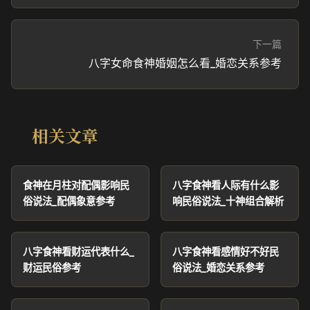
下一篇
八字女命食神婚姻怎么看_婚恋关系参考
相关文章
食神在月柱对配偶影响民
八字食神看人际有什么影
俗说法_配偶象意参考
响民俗说法_十神组合解析
八字食神看财运代表什么_
八字食神看感情好不好民
财运民俗参考
俗说法_婚恋关系参考