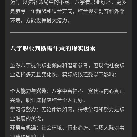
运”，以弥补命局中的不足。八字看职业好坏，更多
是参考一个趋势和适合方向，结合现实勤奋和外部
环境，方能发挥最大潜力。
八字职业判断需注意的现实因素
虽然八字提供职业倾向和潜能参考，但现代社会职
业选择多元且变化快，实际成败还受以下影响：
个人能力与兴趣
：八字中喜神不一定代表内心真正
兴趣，职业选择应结合个人爱好。
学习与努力
：无论命局如何，持续学习和努力是职
业发展的关键。
环境与机遇
：社会环境、行业趋势、职场人际对事