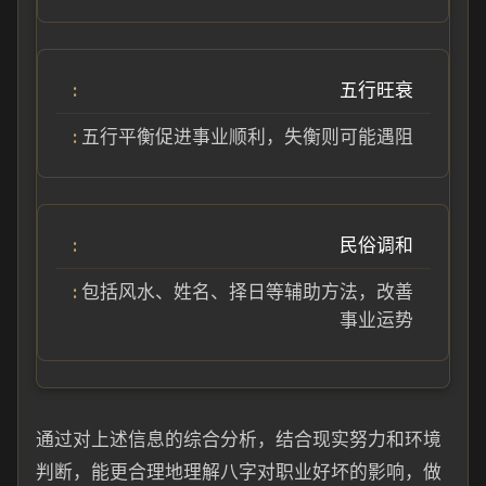
五行旺衰
五行平衡促进事业顺利，失衡则可能遇阻
民俗调和
包括风水、姓名、择日等辅助方法，改善
事业运势
通过对上述信息的综合分析，结合现实努力和环境
判断，能更合理地理解八字对职业好坏的影响，做