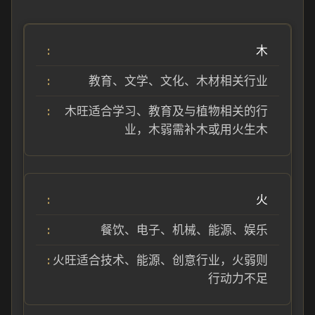
木
教育、文学、文化、木材相关行业
木旺适合学习、教育及与植物相关的行
业，木弱需补木或用火生木
火
餐饮、电子、机械、能源、娱乐
火旺适合技术、能源、创意行业，火弱则
行动力不足