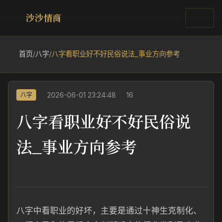
沙沙情商
首页
/
八字
/
八字看职业好不好民俗说法_事业方向参考
2026-06-01 23:24:48
16
八字
八字看职业好不好民俗说
法_事业方向参考
八字中看职业的好坏，主要是通过十神生克制化、