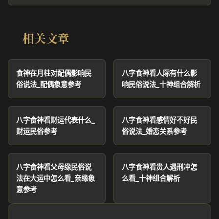
相关文章
食神在月柱对配偶影响民
八字食神看人际有什么影
俗说法_配偶象意参考
响民俗说法_十神组合解析
八字食神看财运代表什么_
八字食神看感情好不好民
财运民俗参考
俗说法_婚恋关系参考
八字食神看父母缘民俗说
八字食神看贵人遇刑冲怎
法在大运中怎么看_亲缘象
么看_十神组合解析
意参考