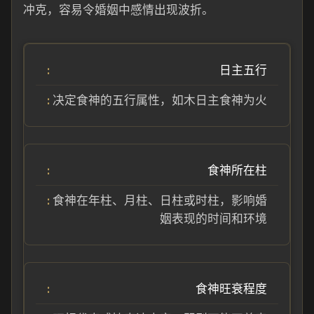
冲克，容易令婚姻中感情出现波折。
日主五行
决定食神的五行属性，如木日主食神为火
食神所在柱
食神在年柱、月柱、日柱或时柱，影响婚
姻表现的时间和环境
食神旺衰程度