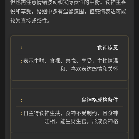
但也需注意情绪波动和实际责任的平衡。食神主喜
悦和享受，婚姻中多有温馨氛围，但感情表达可能
较为直接或感性。
食神象意
表示生财、食禄、喜悦、享受，主性情温
和、喜欢表达感情和关怀
食神格成格条件
日主得食神生扶，食神不受制约，且食神
旺相，能生财生官，形成食神格