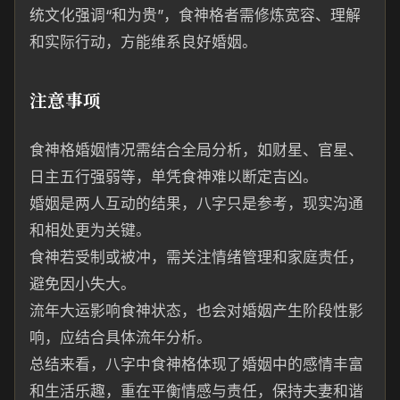
统文化强调“和为贵”，食神格者需修炼宽容、理解
和实际行动，方能维系良好婚姻。
注意事项
食神格婚姻情况需结合全局分析，如财星、官星、
日主五行强弱等，单凭食神难以断定吉凶。
婚姻是两人互动的结果，八字只是参考，现实沟通
和相处更为关键。
食神若受制或被冲，需关注情绪管理和家庭责任，
避免因小失大。
流年大运影响食神状态，也会对婚姻产生阶段性影
响，应结合具体流年分析。
总结来看，八字中食神格体现了婚姻中的感情丰富
和生活乐趣，重在平衡情感与责任，保持夫妻和谐