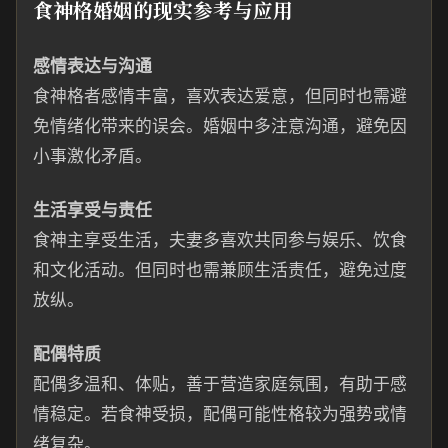
食神格婚姻的现实参考与应用
感情表达与沟通
食神格者感情丰富，喜欢表达爱意，但同时也需避
免情绪化带来的误会。婚姻中多注意沟通，避免因
小事激化矛盾。
生活享受与责任
食神主享受生活，夫妻多喜欢共同参与娱乐、饮食
和文化活动。但同时也需兼顾生活责任，避免过度
放纵。
配偶特质
配偶多温和、体贴，善于营造家庭氛围，有助于感
情稳定。若食神受损，配偶可能性格较为强势或情
绪复杂。