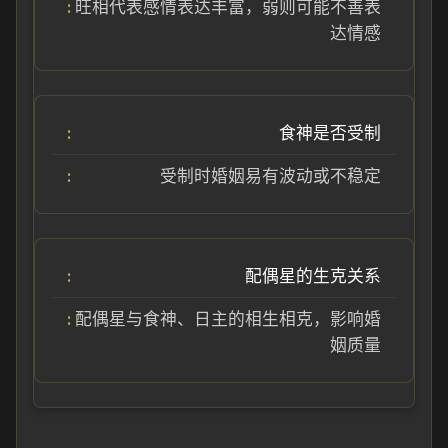
旺相代表感情表达丰富，弱则可能不善表
达情感
食神是否受制
受制时婚姻易有波动或不稳定
配偶星的生克关系
配偶星与食神、日主的相生相克，影响婚
姻质量