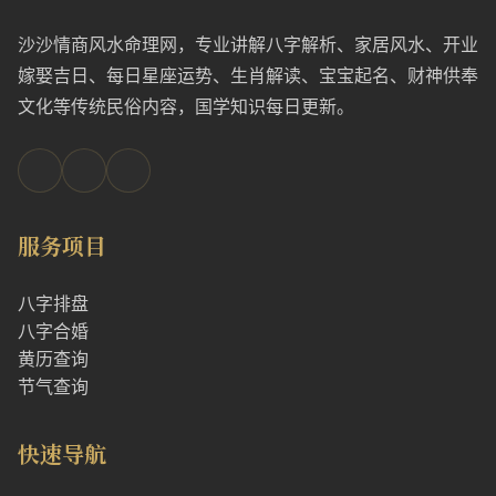
沙沙情商风水命理网，专业讲解八字解析、家居风水、开业
嫁娶吉日、每日星座运势、生肖解读、宝宝起名、财神供奉
文化等传统民俗内容，国学知识每日更新。
服务项目
八字排盘
八字合婚
黄历查询
节气查询
快速导航