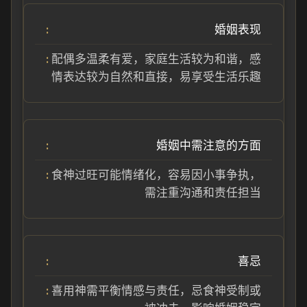
婚姻表现
配偶多温柔有爱，家庭生活较为和谐，感
情表达较为自然和直接，易享受生活乐趣
婚姻中需注意的方面
食神过旺可能情绪化，容易因小事争执，
需注重沟通和责任担当
喜忌
喜用神需平衡情感与责任，忌食神受制或