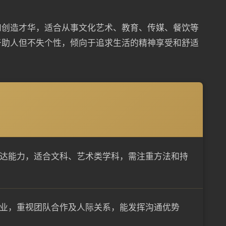
和创造才华，适合从事文化艺术、教育、传媒、餐饮等
于助人但不失个性，倾向于追求生活的精神享受和舒适
达能力，适合文科、艺术类学科，需注重方法和持
业，重视团队合作及人际关系，能发挥沟通优势