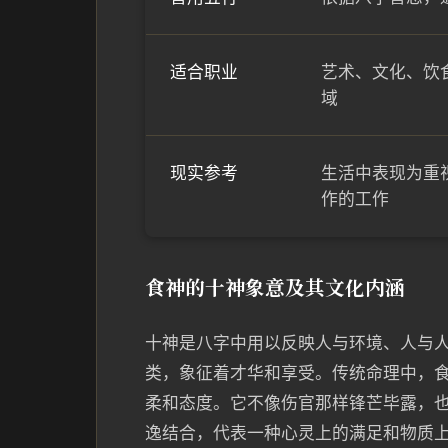
适合职业
艺术、文化、饮
域
现实参考
生活中表现为重
作的工作
食神的十神象意及其文化内涵
十神是八字中用以反映人与环境、人与人
类，象征着才华和享受。传统命理中，
柔和态度。它不像伤官那样锋芒毕露，
逸结合，代表一种心灵上的满足和物质