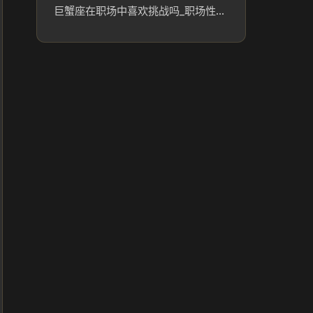
巨蟹座在职场中喜欢挑战吗_职场性格优势解析