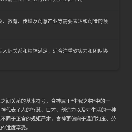
食、教育、传媒及创意产业等需要表达和创造的领
视人际关系和精神满足，适合注重软实力和团队协
之间关系的基本符号，食神属于“生我之物”中的一
食神代表了人的智慧、口才、创造力以及对生活的一种
也不同于正官的规矩严肃，食神更偏向于温润如玉、劳
上的适度享受。