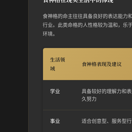
食神格的命主往往具备良好的表达能力
行业。此类命格的人性格较为温和，乐
环境。
生活领
食神格表现及建议
域
学业
具备较好的理解力和表
久努力
事业
适合创意型、服务型行