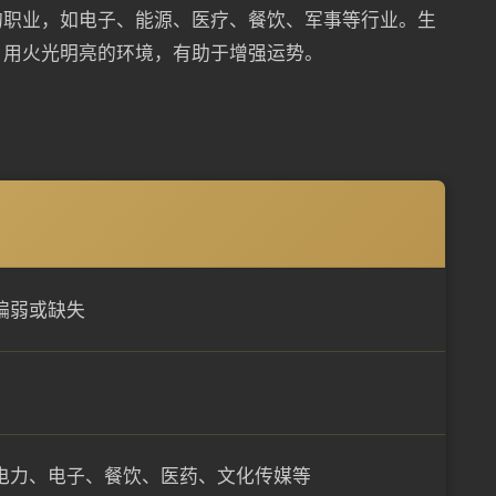
的职业，如电子、能源、医疗、餐饮、军事等行业。生
、用火光明亮的环境，有助于增强运势。
偏弱或缺失
电力、电子、餐饮、医药、文化传媒等