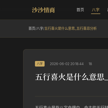
沙沙情商
首页
八字
首页
/
八字
/
五行喜火是什么意思_五行喜忌分析
2026-06-02 20:18:44
18
八字
五行喜火是什么意思
五行喜火是指八字命理中，命主的五行