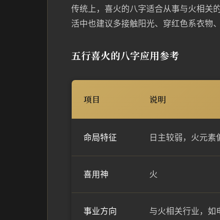
传统上，喜火的八字适合从事与火相关
活中也建议多接触阳光、穿红色系衣物
五行喜火的八字应用参考
项目
说明
命局特征
日主较弱，火元素
喜用神
火
事业方向
与火相关行业，如