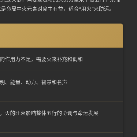
是命局中火元素对命主有益，适合“用火”来助运。
的作用力不足，需要火来补充和调和
明、能量、动力、智慧和名声
，火的旺衰影响整体五行的协调与命运发展