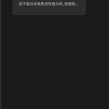
双子座对未来焦虑性格分析_性格短板分析