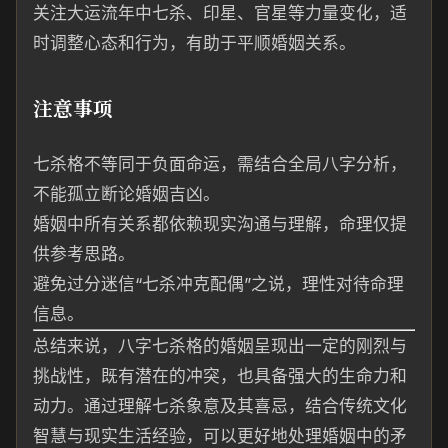
关注大运流年中七杀、印星、官星等力量变化，适
时调整心态和行为，有助于平顺婚姻关系。
注意事项
七杀格不等同于负面命运，需结合全局八字分析，
不能孤立断论婚姻吉凶。
婚姻中所有关系都依赖现实沟通与理解，命理仅提
供参考思路。
避免过分迷信“七杀冲克配偶”之说，理性对待命理
信息。
总结来说，八字七杀格的婚姻呈现出一定的刚烈与
挑战性，既有潜在的冲突，也具备强大的生命力和
动力。通过理解七杀象意及其喜忌，结合传统文化
智慧与现实生活经验，可以更好地处理婚姻中的矛