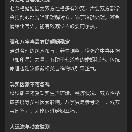
七杀格婚姻因为双方性格多有冲突，需要双方都学
会更耐心地沟通和理解对方。遇事冷静处理，避免
情绪化言语，能有效减少不必要的争执。
调和八字喜忌有助婚姻稳定
通过合理的风水布置、养生调整，增强命中喜用神
（如印星）力量，有助于七杀格的婚姻和谐。传统
命理也建议佩戴相关吉祥物以引导正气。
现实因素不可忽视
婚姻质量还受现实生活环境、经济状况、双方性格
成熟度等多种因素影响，八字只是参考之一。双方
共同努力，才能促进婚姻幸福。
大运流年动态监测