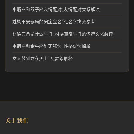
水瓶座和双子座友情配对_友情配对关系解读
姓杨平安健康的男宝宝名字_名字寓意参考
材德兼备是什么生肖_材德兼备生肖的传统文化解读
水瓶座和金牛座谁更强势_性格优势解析
女人梦到龙在天上飞_梦象解释
关于我们