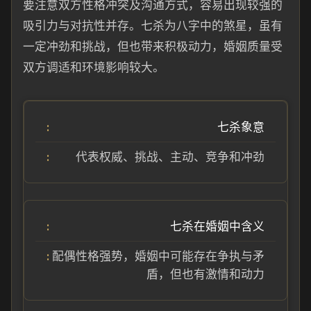
要注意双方性格冲突及沟通方式，容易出现较强的
吸引力与对抗性并存。七杀为八字中的煞星，虽有
一定冲劲和挑战，但也带来积极动力，婚姻质量受
双方调适和环境影响较大。
七杀象意
代表权威、挑战、主动、竞争和冲劲
七杀在婚姻中含义
配偶性格强势，婚姻中可能存在争执与矛
盾，但也有激情和动力