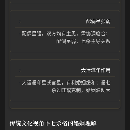
配偶星强弱
配偶星强，双方均有主见，需协调磨合；
配偶星弱，七杀主导关系
大运流年作用
大运遇印星或官星，有利婚姻缓和；遇七
杀过旺或克制，婚姻波动大
传统文化视角下七杀格的婚姻理解