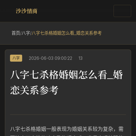
沙沙情商
首页
/
八字
/
八字七杀格婚姻怎么看_婚恋关系参考
2026-06-03 09:00:22
13
八字
八字七杀格婚姻怎么看_婚
恋关系参考
八字七杀格婚姻一般表现为婚姻关系较为复杂，需