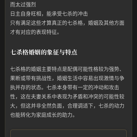
而太过强烈
日主自身旺相，能承受七杀的冲击
只有满足这些才算真正的七杀格，婚姻及其他方面
才有对应的表现特征。
七杀格婚姻的象征与特点
七杀格的婚姻主要特点是配偶可能性格较为强势、
果断或带有挑战性，婚姻生活中容易出现激情与争
执并存的状态。七杀本身带有一定的冲动和攻击
性，这在夫妻关系中表现为矛盾和冲突的可能性较
大，但这并非全然负面，合理调适下，七杀的动力
也能转化为家庭成长的助力。