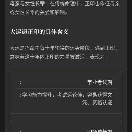
母亲与女性长辈
：在传统命理中，正印也象征母亲
或女性长辈的关爱和影响。
大运遇正印的具体含义
大运是指命主每十年轮换的运势阶段，遇到正印，
意味着这十年内正印的力量被激活，表现为：
学业考试期
学习能力提升，考试运较佳，容易获得文
凭、资格认证