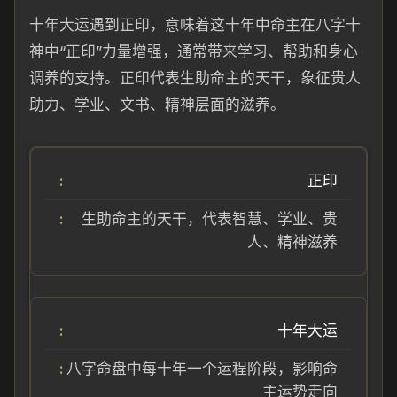
十年大运遇到正印，意味着这十年中命主在八字十
神中“正印”力量增强，通常带来学习、帮助和身心
调养的支持。正印代表生助命主的天干，象征贵人
助力、学业、文书、精神层面的滋养。
正印
生助命主的天干，代表智慧、学业、贵
人、精神滋养
十年大运
八字命盘中每十年一个运程阶段，影响命
主运势走向