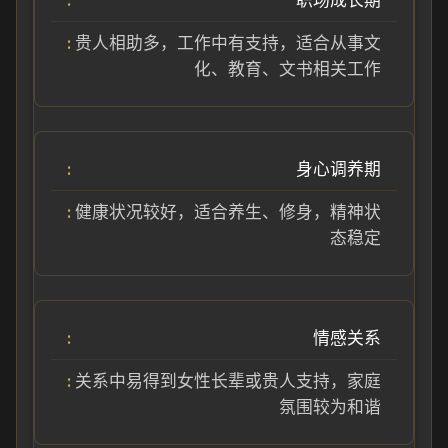
职场成长期
贵人相助多，工作中有支持，适合从事文
化、教育、文书相关工作
身心调养期
健康状况较好，适合养生、修身，精神状
态稳定
情感关系
关系中易得到女性长辈或贵人支持，家庭
氛围较为和谐