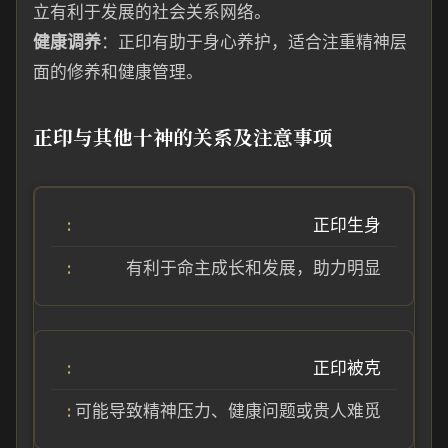
立有利于发展的社会关系网络。
健康调养
：正印有助于身心养护，适合注重精神层
面的修养和健康管理。
正印与其他十神的关系及注意事项
正印生身
有利于命主成长和发展，助力明显
正印被克
可能导致精神压力、健康问题或贵人难觅