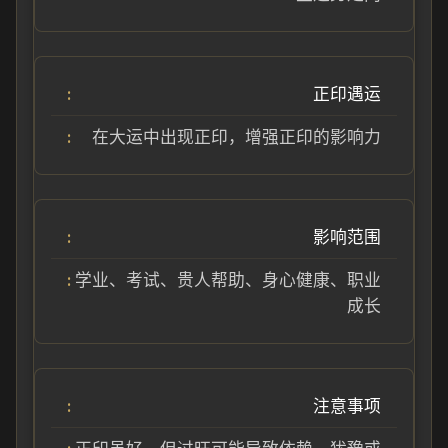
正印遇运
在大运中出现正印，增强正印的影响力
影响范围
学业、考试、贵人帮助、身心健康、职业
成长
注意事项