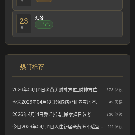
8月
处暑
23
节气
8月
热门推荐
2026年04月11日老黄历财神方位_财神方位与供奉讲究
373 阅读
今天2026年04月18日领取结婚证老黄历不适合吗_领证日期参考
342 阅读
2026年4月14日乔迁指南_搬家择日参考
330 阅读
今日2026年04月11日入住新居老黄历不适宜吗_搬家择日参考
314 阅读