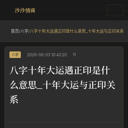
沙沙情商
首页
/
八字
/
八字十年大运遇正印是什么意思_十年大运与正印关系
2026-06-03 10:42:20
11
八字
八字十年大运遇正印是什
么意思_十年大运与正印关
系