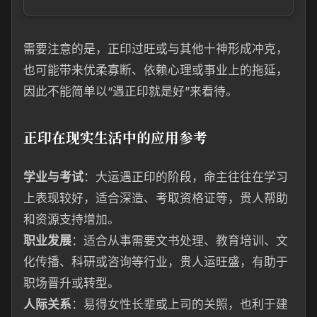
需要注意的是，正印过旺或与其他十神形成冲克，
也可能带来优柔寡断、依赖心理或事业上的拖延，
因此不能简单以“遇正印就是好”来看待。
正印在现实生活中的应用参考
学业与考试
：大运遇正印的阶段，命主往往在学习
上表现较好，适合深造、考取资格证等，贵人帮助
和资源支持增加。
职业发展
：适合从事需要文书处理、教育培训、文
化传播、科研或咨询等行业，贵人运旺盛，有助于
职场晋升或转型。
人际关系
：易得女性长辈或上司的关照，也利于建