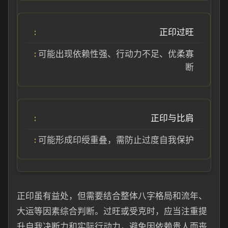
正印过旺
可能出现依赖性强、行动力不足、优柔寡
断
正印与比肩
可能形成印绶重叠，需防止过度自我保护
正印虽有益处，但需要结合整体八字格局和流年、
大运等因素综合判断。过旺或受克时，应当注重提
升自我决断力和实际行动力，避免因依赖贵人而丧