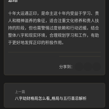
十年大运遇正印，是命主这十年内受益于学习、贵
人和精神滋养的象征，适合注重文化修养和贵人扶
持的阶段，但也需警惕过度依赖和行动迟缓。结合
整体八字和现实环境，合理规划学习和工作，有助
于更好地发挥正印的积极作用。
分享到：
上一篇
八字劫财格局怎么看_格局与五行喜忌解析