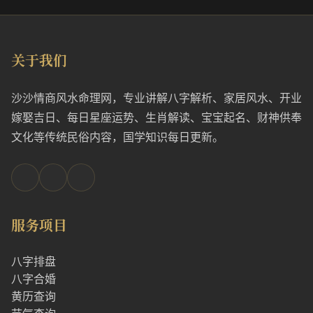
关于我们
沙沙情商风水命理网，专业讲解八字解析、家居风水、开业
嫁娶吉日、每日星座运势、生肖解读、宝宝起名、财神供奉
文化等传统民俗内容，国学知识每日更新。
服务项目
八字排盘
八字合婚
黄历查询