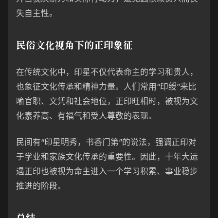
失自主性。
民俗文化视角下的正印象征
在传统文化中，印星不仅代表命主的学习和贵人，
也象征文化传承和精神力量。人们常用“印绶”来比
喻官职、文凭和社会地位，正印旺相时，被视为文
化素养高、有福气和受人尊敬的表现。
民间有“印星明秀，书香门第”的说法，强调正印对
于学业和家族文化传承的重要性。因此，十年大运
遇正印也被视为命主进入一个学习积累、事业稳步
推进的阶段。
总结