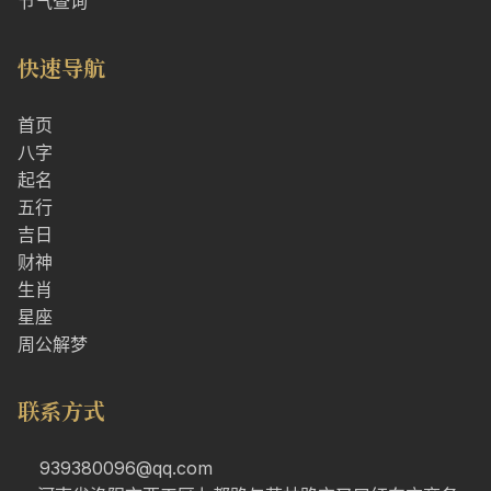
节气查询
快速导航
首页
八字
起名
五行
吉日
财神
生肖
星座
周公解梦
联系方式
939380096@qq.com