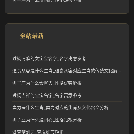
狮子座为什么没耐心_性格短板分析
全站最新
姓杨清雅的女宝宝名字_名字寓意参考
退食从容是什么生肖_退食从容对应生肖的传统文化解读
狮子座为什么会聊天_性格优势解析
姓杨吉祥的宝宝名字_名字寓意参考
卖力是什么生肖_卖力对应的生肖及文化含义分析
狮子座为什么没耐心_性格短板分析
做梦梦到牙_梦境细节解析