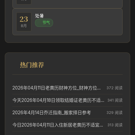
处暑
23
节气
8月
热门推荐
2026年04月11日老黄历财神方位_财神方位与供奉讲究
372 阅读
今天2026年04月18日领取结婚证老黄历不适合吗_领证日期参考
341 阅读
2026年4月14日乔迁指南_搬家择日参考
329 阅读
今日2026年04月11日入住新居老黄历不适宜吗_搬家择日参考
313 阅读