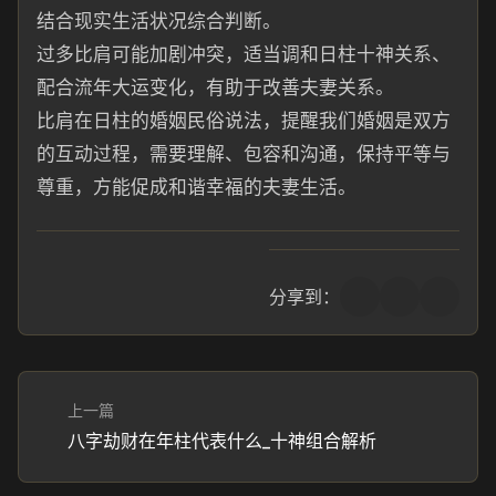
结合现实生活状况综合判断。
过多比肩可能加剧冲突，适当调和日柱十神关系、
配合流年大运变化，有助于改善夫妻关系。
比肩在日柱的婚姻民俗说法，提醒我们婚姻是双方
的互动过程，需要理解、包容和沟通，保持平等与
尊重，方能促成和谐幸福的夫妻生活。
分享到：
上一篇
八字劫财在年柱代表什么_十神组合解析