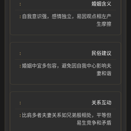
婚姻含义
自我意识强，感情独立，易因观点相左产
生摩擦
民俗建议
婚姻中宜多包容，避免因自我中心影响夫
妻和谐
关系互动
比肩多者夫妻关系如兄弟般相处，平等但
易生竞争和矛盾