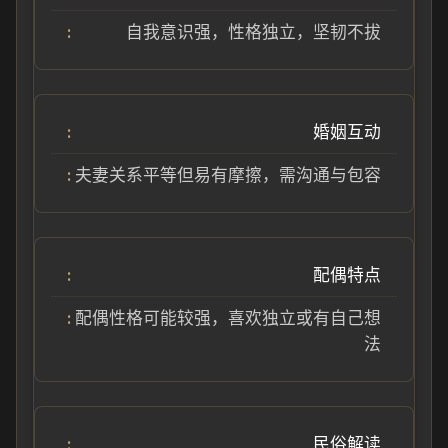
自我意识强，性格独立，坚韧不拔
婚姻互动
夫妻关系平等但易有摩擦，需沟通与包容
配偶特点
配偶性格可能较强，喜欢独立或有自己想
法
民俗解读