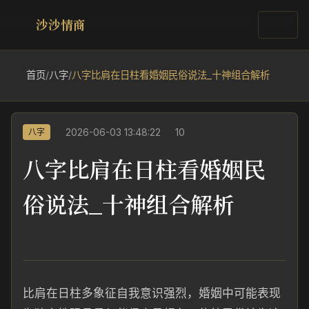
沙沙情商
首页
/
八字
/
八字比肩在日柱看婚姻民俗说法_十神组合解析
2026-06-03 13:48:22
10
八字
八字比肩在日柱看婚姻民
俗说法_十神组合解析
比肩在日柱多象征自我意识强烈，婚姻中可能表现