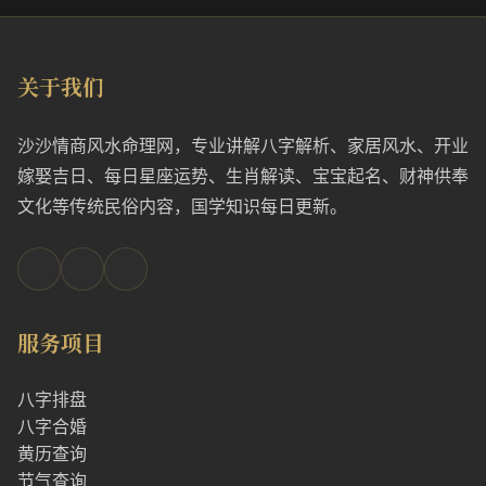
关于我们
沙沙情商风水命理网，专业讲解八字解析、家居风水、开业
嫁娶吉日、每日星座运势、生肖解读、宝宝起名、财神供奉
文化等传统民俗内容，国学知识每日更新。
服务项目
八字排盘
八字合婚
黄历查询
节气查询