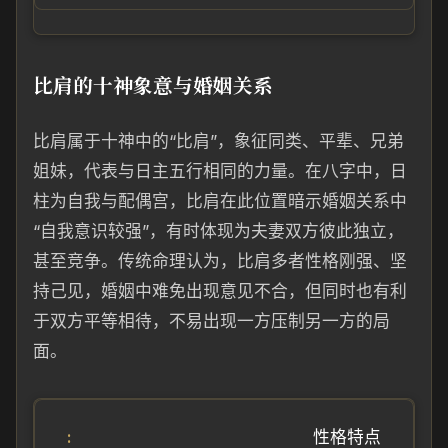
比肩的十神象意与婚姻关系
比肩属于十神中的“比肩”，象征同类、平辈、兄弟
姐妹，代表与日主五行相同的力量。在八字中，日
柱为自我与配偶宫，比肩在此位置暗示婚姻关系中
“自我意识较强”，有时体现为夫妻双方彼此独立，
甚至竞争。传统命理认为，比肩多者性格刚强、坚
持己见，婚姻中难免出现意见不合，但同时也有利
于双方平等相待，不易出现一方压制另一方的局
面。
性格特点