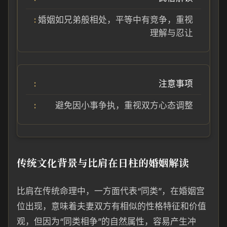
婚姻如兄弟般相处，平等中有竞争，重视
理解与忍让
注意事项
避免因小事争执，重视双方心态调整
传统文化背景与比肩在日柱的婚姻解读
比肩在传统命理中，一方面代表“同类”，在婚姻宫
位出现，意味着夫妻双方有相似的性格特征和价值
观，但因为“同类相争”的自然属性，容易产生冲