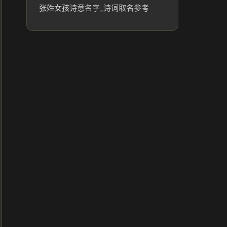
张姓女孩诗意名字_诗词取名参考