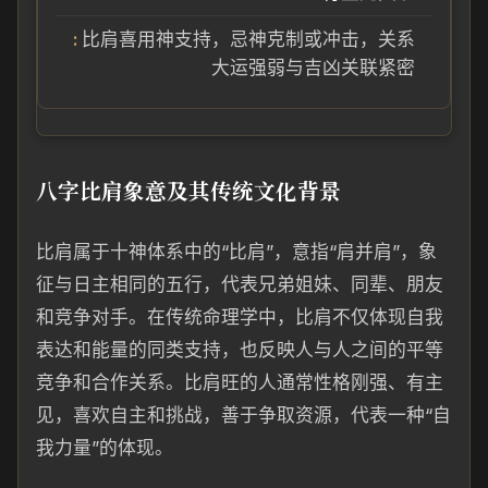
比肩喜用神支持，忌神克制或冲击，关系
大运强弱与吉凶关联紧密
八字比肩象意及其传统文化背景
比肩属于十神体系中的“比肩”，意指“肩并肩”，象
征与日主相同的五行，代表兄弟姐妹、同辈、朋友
和竞争对手。在传统命理学中，比肩不仅体现自我
表达和能量的同类支持，也反映人与人之间的平等
竞争和合作关系。比肩旺的人通常性格刚强、有主
见，喜欢自主和挑战，善于争取资源，代表一种“自
我力量”的体现。