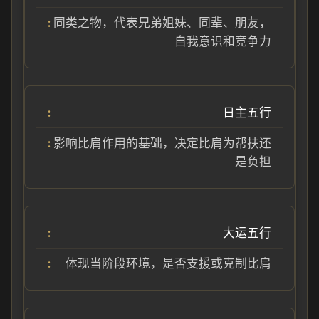
同类之物，代表兄弟姐妹、同辈、朋友，
自我意识和竞争力
日主五行
影响比肩作用的基础，决定比肩为帮扶还
是负担
大运五行
体现当阶段环境，是否支援或克制比肩