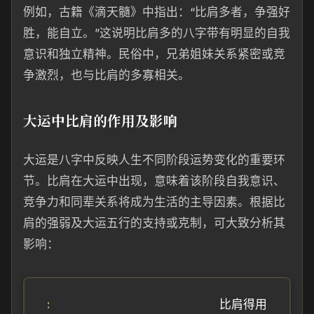
例如，古籍《滴天髓》中指出：“比肩多者，争强好
胜，能自立。”这说明比肩多的八字带有明显的自我
意识和独立精神。民俗中，兄弟姐妹关系紧密或竞
争激烈，也与比肩的多寡相关。
大运中比肩的作用及影响
大运是八字中反映人生不同阶段运势变化的重要环
节。比肩在大运中出现，意味着该阶段自我意识、
竞争力和同辈关系将成为生活的主导因素。根据比
肩的强弱及大运五行的支持或克制，可大致分析其
影响：
比肩得用