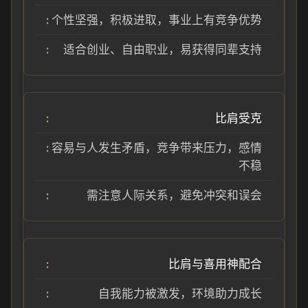
个性坚强，积极进取，事业上有竞争优势
适合创业、自由职业，易获得同辈支持
比肩受克
容易与人发生矛盾，竞争带来压力，感情
不稳
需注意人际关系，避免冲突和误会
比肩与喜用神配合
自我能力被激发，环境助力成长