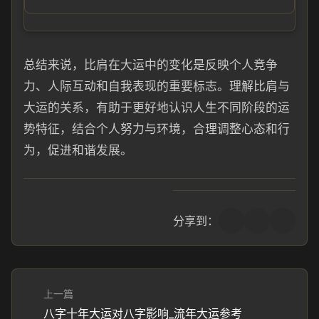
总结来说，比肩在大运中的变化是反映个人竞争
力、人际互动和自我表现的重要标志。理解比肩与
大运的关系，有助于更好地认识人生不同阶段的运
势特征，结合个人努力与环境，合理调整心态和行
为，促进和谐发展。
分享到：
上一篇
八字十年大运对八字影响_流年大运参考