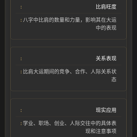
比肩旺度
八字中比肩的数量和力量，影响其在大运
中的表现
关系表现
比肩大运期间的竞争、合作、人际关系状
态
现实应用
学业、职场、创业、人际交往中的具体表
现和注意事项