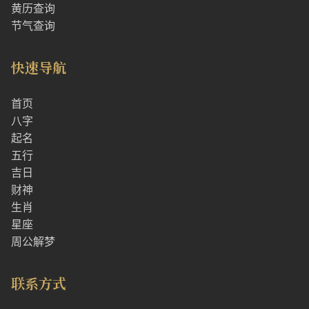
黄历查询
节气查询
快速导航
首页
八字
起名
五行
吉日
财神
生肖
星座
周公解梦
联系方式