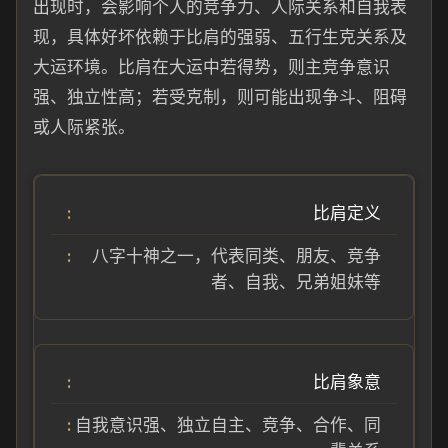
出现时，会影响个人的竞争力、人际关系和自我表
现，具体好坏依赖于比肩的强弱、五行生克关系及
大运环境。比肩在大运中若得势，则主竞争意识
强、独立性高；若受克制，则可能出现争斗、阻碍
或人际紧张。
比肩定义
八字十神之一，代表同类、朋友、竞争
者、自我、兄弟姐妹等
比肩象意
自我意识强、独立自主、竞争、合作、同