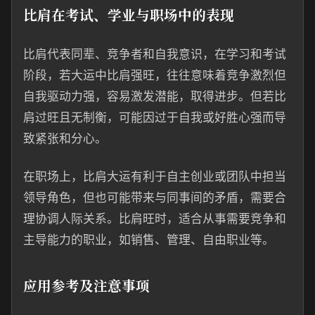
比肩在考试、学业与职场中的表现
比肩代表同辈、竞争者和自我意识，在学习和考试
阶段，若大运中比肩强旺，往往意味着竞争激烈但
自我驱动力强，容易激发潜能，取得进步。但若比
肩过旺且无制衡，可能因过于自我或好胜心强而导
致紧张和分心。
在职场上，比肩大运有利于自主创业或团队中担当
领导角色，但也可能带来与同事间的矛盾，需要合
理协调人际关系。比肩旺时，适合从事需要竞争和
主导能力的职业，如销售、管理、自由职业等。
应用参考及注意事项