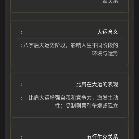
辈关系
大运含义
八字后天运势阶段，影响人生不同阶段的
环境与运势
比肩在大运的表现
比肩大运增强自我和竞争力，激发主动
性；受制则易引争端或孤立
五行生克关系