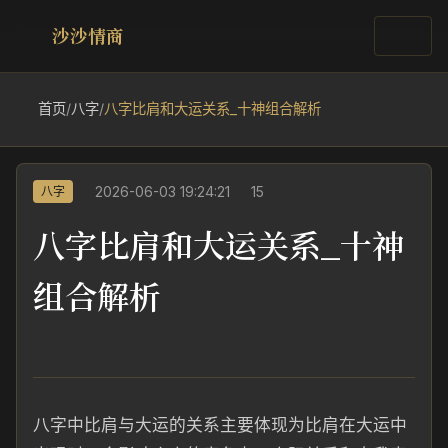
沙沙情商
首页
/
八字
/
八字比肩和大运关系_十神组合解析
2026-06-03 19:24:21
15
八字
八字比肩和大运关系_十神
组合解析
八字中比肩与大运的关系主要体现为比肩在大运中