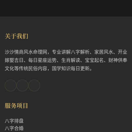
关于我们
沙沙情商风水命理网，专业讲解八字解析、家居风水、开业
嫁娶吉日、每日星座运势、生肖解读、宝宝起名、财神供奉
文化等传统民俗内容，国学知识每日更新。
服务项目
八字排盘
八字合婚