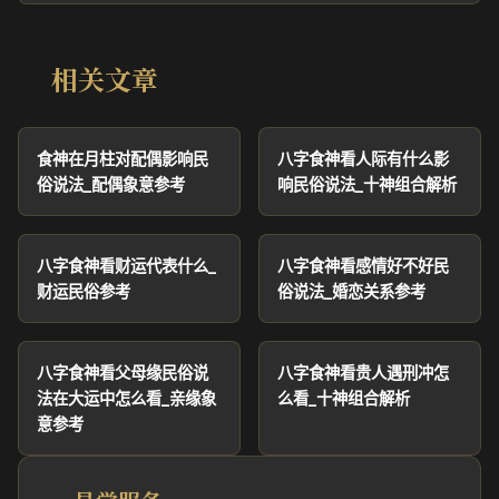
相关文章
食神在月柱对配偶影响民
八字食神看人际有什么影
俗说法_配偶象意参考
响民俗说法_十神组合解析
八字食神看财运代表什么_
八字食神看感情好不好民
财运民俗参考
俗说法_婚恋关系参考
八字食神看父母缘民俗说
八字食神看贵人遇刑冲怎
法在大运中怎么看_亲缘象
么看_十神组合解析
意参考