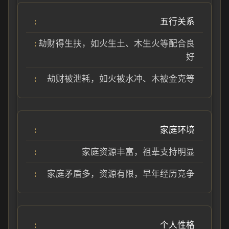
五行关系
劫财得生扶，如火生土、木生火等配合良
好
劫财被泄耗，如火被水冲、木被金克等
家庭环境
家庭资源丰富，祖辈支持明显
家庭矛盾多，资源有限，早年经历竞争
个人性格