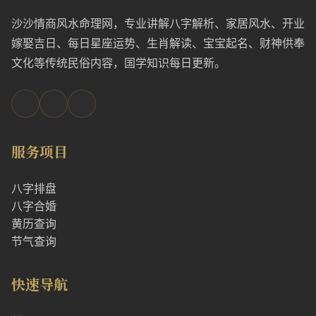
沙沙情商风水命理网，专业讲解八字解析、家居风水、开业
嫁娶吉日、每日星座运势、生肖解读、宝宝起名、财神供奉
文化等传统民俗内容，国学知识每日更新。
服务项目
八字排盘
八字合婚
黄历查询
节气查询
快速导航