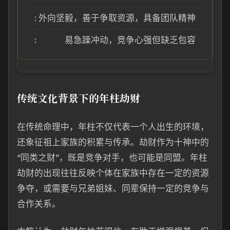
外向坚毅，善于争取资源，具备团队精神
易急躁冲动，竞争心强但缺乏包容
传统文化背景下的年柱劫财
在传统命理中，年柱不仅代表一个人出生的环境，
还象征祖上家族的积累与传承。劫财作为十神中的
“同类之财”，既是竞争对手，也可能是同盟。年柱
劫财的出现往往反映个体在家族中存在一定的资源
争夺，或需要与兄弟姐妹、同辈保持一定的竞争与
合作关系。