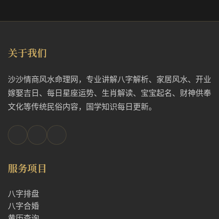
关于我们
沙沙情商风水命理网，专业讲解八字解析、家居风水、开业
嫁娶吉日、每日星座运势、生肖解读、宝宝起名、财神供奉
文化等传统民俗内容，国学知识每日更新。
服务项目
八字排盘
八字合婚
黄历查询