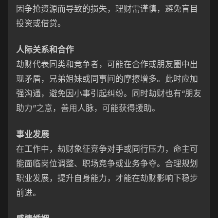
因争抢资源而导致的损失，理财需谨慎，避免盲目
投资或借贷。
人际关系和合作
劫财代表同类和竞争者，可能在合作或朋友圈中出
现矛盾，兄弟姐妹或同事间的摩擦增多。此时应加
强沟通，避免因小事引起纠纷。同时劫财也有“朋友
助力”之意，善用人脉，可能获得援助。
事业发展
在工作中，劫财象征竞争对手或同行压力，命主可
能面临岗位调整、职场竞争或业务争夺。合理规划
职业发展，提升自身能力，才能在劫财影响下稳步
前进。