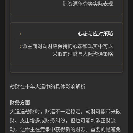
际资源争夺等实际表现
心态与应对策略
命主面对劫财应保持的心态和现实中可以
采取的理财与人际沟通策略
劫财在十年大运中的具体影响解析
财务方面
大运遇劫财时，财运不一定稳定。劫财可能带来破
财、支出增多或财务纠纷，但也可能刺激正财流
动，让命主在竞争中获得新的财源。重要的是避免