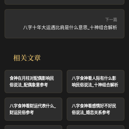
下一篇
八字十年大运遇比肩是什么意思_十神组合解析
相关文章
食神在月柱对配偶影响民
八字食神看人际有什么影
俗说法_配偶象意参考
响民俗说法_十神组合解析
八字食神看财运代表什么_
八字食神看感情好不好民
财运民俗参考
俗说法_婚恋关系参考