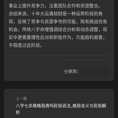
事业上提升竞争力，注重团队合作和资源整合。
总结来说，十年大运遇劫财是一种运势阶段的表
现，反映了竞争与资源争夺的可能，既有挑战也有
机会。传统八字命理强调综合分析和动态调整，现
实中更需要理性应对和积极作为，方能趋利避害，
平稳度过此阶段。
分享到：
上一篇
八字七杀格格局高吗民俗说法_格局含义与民俗解
析