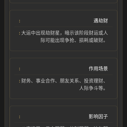
遇劫财
大运中出现劫财星，暗示该阶段财运或人
际可能出现争抢、损耗或破财。
作用场景
财务、事业合作、朋友关系、投资理财、
人际争斗等。
影响因子