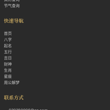
节气查询
快速导航
首页
八字
起名
五行
吉日
财神
生肖
星座
周公解梦
联系方式