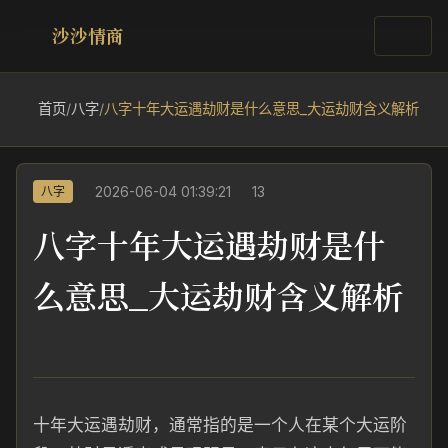
沙沙情商
首页
/
八字
/
八字十年大运遇劫财是什么意思_大运劫财含义解析
2026-06-04 01:39:21
13
八字
八字十年大运遇劫财是什
么意思_大运劫财含义解析
十年大运遇劫财，通常指的是一个人在某个大运阶