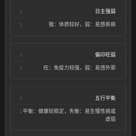
日主强弱
强：体质较好，弱：易感疾病
偏印旺弱
旺：免疫力较强，弱：易感外邪
五行平衡
平衡：健康较稳定，失衡：易生慢性病或
虚弱