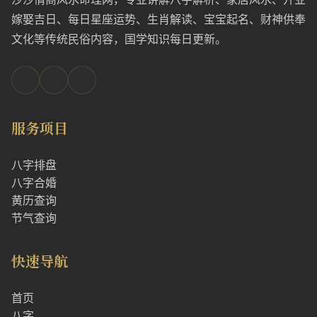
嫁娶吉日、每日星座运势、生肖解读、宝宝起名、财神供奉
文化等传统民俗内容，国学知识每日更新。
服务项目
八字排盘
八字合婚
黄历查询
节气查询
快速导航
首页
八字