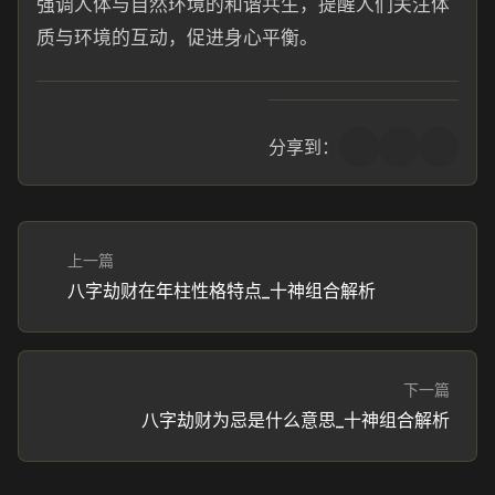
强调人体与自然环境的和谐共生，提醒人们关注体
质与环境的互动，促进身心平衡。
分享到：
上一篇
八字劫财在年柱性格特点_十神组合解析
下一篇
八字劫财为忌是什么意思_十神组合解析