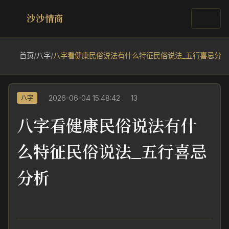
沙沙情商
首页
/
八字
/
八字看健康民俗说法有什么特征民俗说法_五行喜忌分析
2026-06-04 15:48:42
13
八字
八字看健康民俗说法有什
么特征民俗说法_五行喜忌
分析