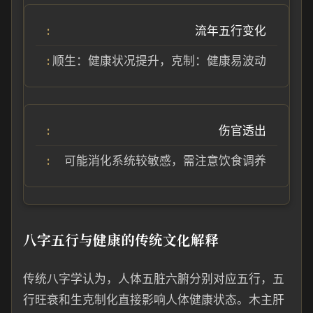
流年五行变化
顺生：健康状况提升，克制：健康易波动
伤官透出
可能消化系统较敏感，需注意饮食调养
八字五行与健康的传统文化解释
传统八字学认为，人体五脏六腑分别对应五行，五
行旺衰和生克制化直接影响人体健康状态。木主肝