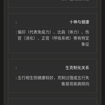
十神与健康
偏印（代表免疫力）、比肩（体力）、伤
官（消化）、正官（呼吸系统）等有特定
象征
生克制化关系
五行相生则健康较好，克制过强或五行失
衡易现疾病倾向