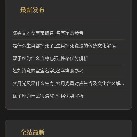
最新发布
陈姓文雅女宝宝取名_名字寓意参考
是什么生肖都摔死了_生肖摔死说法的传统文化解读
双子座为什么自尊心强_性格优势解析
姓刘诗意的宝宝名字_名字寓意参考
霁月光风是什么生肖_霁月光风对应生肖及文化含义解析
狮子座为什么很清醒_性格优势解析
全站最新