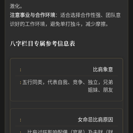
激化。
注意事业与合作环境
：适合选择合作性强、团队意
识好的工作环境，避免单打独斗，减少摩擦。
八字栏目专属参考信息表
比肩象意
五行同类，代表自我、竞争、独立，兄弟
姐妹、朋友
女命忌比肩原因
比肩过旺影响配偶（官星）及夫财（财