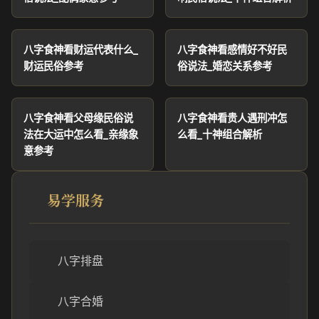
八字食神看财运代表什么_
八字食神看感情好不好民
财运民俗参考
俗说法_婚恋关系参考
八字食神看父母缘民俗说
八字食神看贵人遇刑冲怎
法在大运中怎么看_亲缘象
么看_十神组合解析
意参考
易学服务
八字排盘
八字合婚