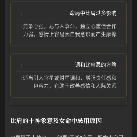
命局中比肩过多影响
竞争心强，易与人争斗，独立心重但合作
力弱，感情上容易因自我意识而产生摩擦
调和比肩忌的方略
适当引入官星或财星调和，增强责任感和
包容力，有助于改善感情和人际关系
比肩的十神象意及女命中忌用原因