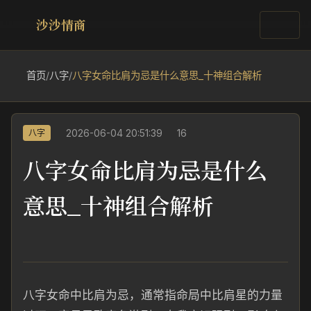
沙沙情商
首页
/
八字
/
八字女命比肩为忌是什么意思_十神组合解析
2026-06-04 20:51:39
16
八字
八字女命比肩为忌是什么
意思_十神组合解析
八字女命中比肩为忌，通常指命局中比肩星的力量