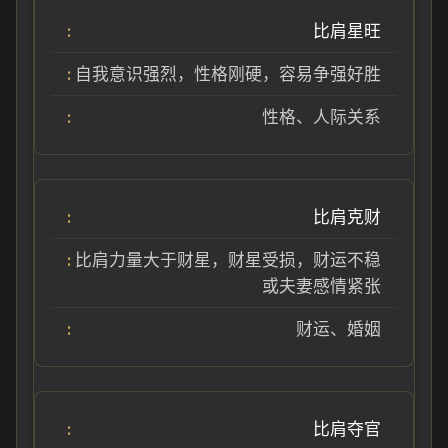
比肩星旺
自我意识强烈，性格刚硬，容易争强好胜
性格、人际关系
比肩克财
比肩力量大于财星，财星受损，财运不稳
或夫妻感情紧张
财运、婚姻
比肩夺官