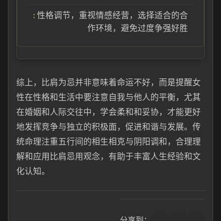
性格调节，重视情感经营，选择适合的合
作环境，避免过度争强好胜
综上，比肩为忌并非意味着命运不好，而是提醒女
性在性格和生活中要注意自我与他人的平衡，尤其
在婚姻和人际交往中，学会柔和和妥协，才能更好
地发挥竞争与独立的积极面，促进和谐与发展。传
统命理注重五行间的相生相克与阴阳调和，合理理
解和应用比肩忌用观念，有助于丰富人生经验和文
化认知。
分享到：