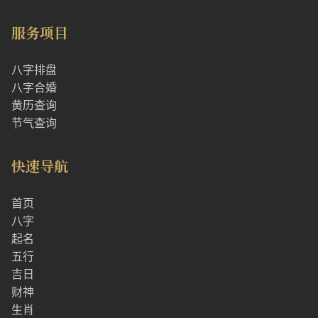
服务项目
八字排盘
八字合婚
黄历查询
节气查询
快速导航
首页
八字
起名
五行
吉日
财神
生肖