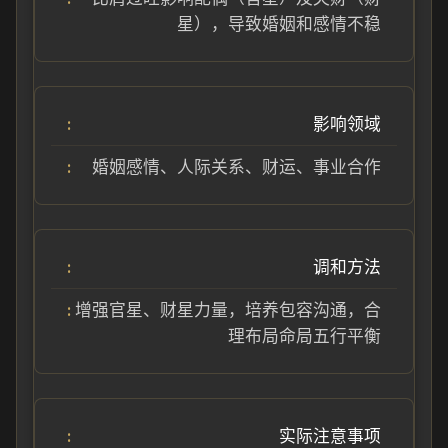
星），导致婚姻和感情不稳
影响领域
婚姻感情、人际关系、财运、事业合作
调和方法
增强官星、财星力量，培养包容沟通，合
理布局命局五行平衡
实际注意事项