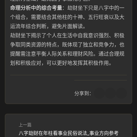
命理分析中的综合考量
：劫财坐下只是八字中的一
个组合，需要结合其他柱的十神、五行旺衰以及大
运流年综合判断，避免片面解读。
劫财坐下揭示了个人在生活中自我意识强烈、积极
争取同类资源的特点，既体现了独立和竞争力，也
提醒需注意平衡人际关系和理财风险。通过合理规
划和积极应对，可以更好地发挥其积极作用。
分享到：
上一篇
八字劫财在年柱看事业民俗说法_事业方向参考