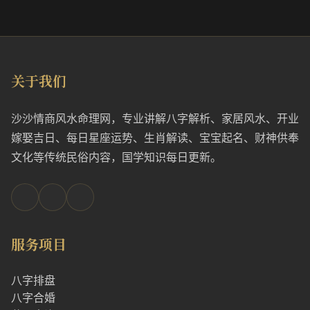
关于我们
沙沙情商风水命理网，专业讲解八字解析、家居风水、开业
嫁娶吉日、每日星座运势、生肖解读、宝宝起名、财神供奉
文化等传统民俗内容，国学知识每日更新。
服务项目
八字排盘
八字合婚