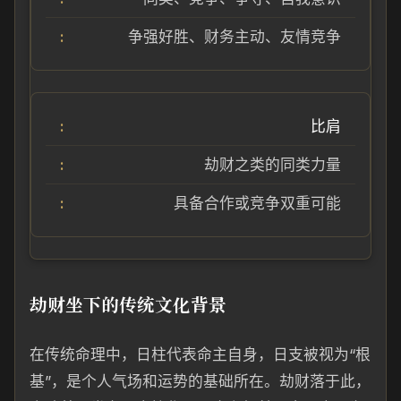
争强好胜、财务主动、友情竞争
比肩
劫财之类的同类力量
具备合作或竞争双重可能
劫财坐下的传统文化背景
在传统命理中，日柱代表命主自身，日支被视为“根
基”，是个人气场和运势的基础所在。劫财落于此，