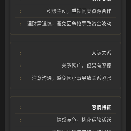
积极主动，重视同类资源合作
理财需谨慎，避免因争抢导致资金波动
人际关系
关系网广，但易有摩擦
注意沟通，避免因小事导致关系紧张
感情特征
情感竞争，桃花运较活跃