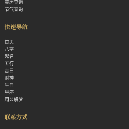
黄历查询
节气查询
快速导航
首页
八字
起名
五行
吉日
财神
生肖
星座
周公解梦
联系方式