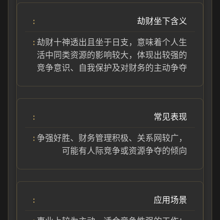
劫财坐下含义
劫财十神透出且坐于日支，意味着个人生
活中同类资源的影响较大，体现出较强的
竞争意识、自我保护及对财务的主动争夺
常见表现
争强好胜、财务管理积极、关系网较广，
可能有人际竞争或资源争夺的倾向
应用场景