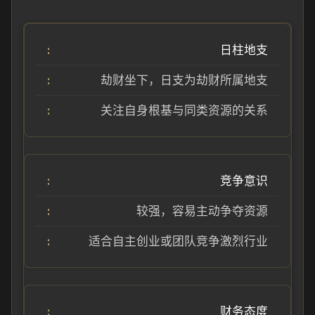
日柱地支
劫财坐下，日支为劫财所属地支
关注自身根基与同类资源的关系
竞争意识
较强，容易主动争夺资源
适合自主创业或团队竞争激烈行业
财务态度