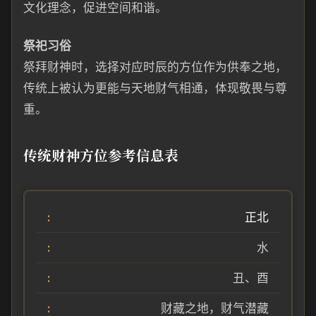
文化理念，促进空间和谐。
祭祀习俗
祭拜财神时，选择对应时辰的方位作为供奉之地，
传统上被认为更能与天地财气相通，体现敬畏与尊
重。
传统财神方位参考信息表
正北
水
丑、酉
财藏之地，财气潜藏