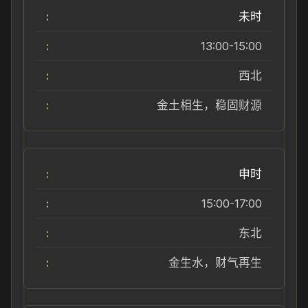
未时
13:00-15:00
西北
金土相生，稳固财源
申时
15:00-17:00
东北
金生水，财气再生