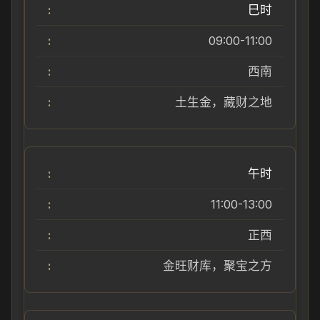
巳时
09:00-11:00
西南
土生金，藏财之地
午时
11:00-13:00
正西
金旺财库，聚宝之方