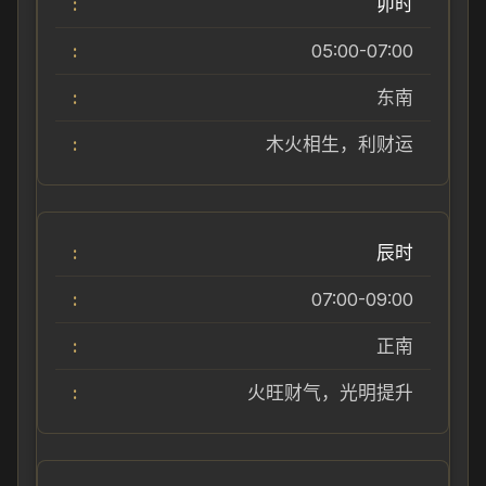
卯时
05:00-07:00
东南
木火相生，利财运
辰时
07:00-09:00
正南
火旺财气，光明提升