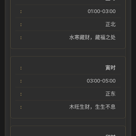
01:00-03:00
正北
水寒藏财，藏福之处
寅时
03:00-05:00
正东
木旺生财，生生不息