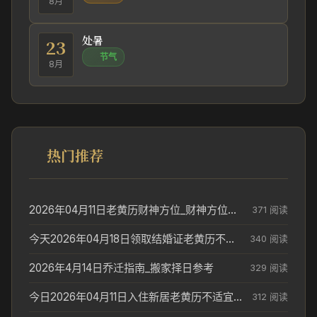
8月
处暑
23
节气
8月
热门推荐
2026年04月11日老黄历财神方位_财神方位与供奉讲究
371 阅读
今天2026年04月18日领取结婚证老黄历不适合吗_领证日期参考
340 阅读
2026年4月14日乔迁指南_搬家择日参考
329 阅读
今日2026年04月11日入住新居老黄历不适宜吗_搬家择日参考
312 阅读