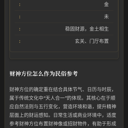
金
未
稳固财源，金土相生
玄关、门厅布置
财神方位怎么作为民俗参考
财神方位的确定重在结合具体节气、日历与时辰，
属于传统文化中“天人合一”的体现。其核心在于顺
应自然法则与五行变化，营造环境和谐，提升精神
层面上的财运感知。日常生活或商业环境中，适度
参考财神方位布置财神像或招财物件，有助于形成