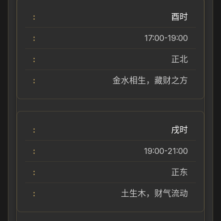
酉时
17:00-19:00
正北
金水相生，藏财之方
戌时
19:00-21:00
正东
土生木，财气流动