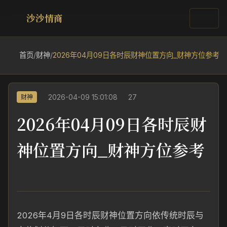
沙沙情商
首页
/
财神
/
2026年04月09日各时辰财神位置方向_财神方位参考
2026-04-09 15:01:08
27
财神
2026年04月09日各时辰财
神位置方向_财神方位参考
2026年4月9日各时辰财神位置方向依传统时辰与