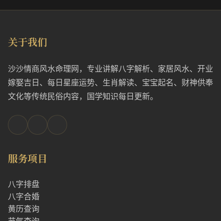
关于我们
沙沙情商风水命理网，专业讲解八字解析、家居风水、开业
嫁娶吉日、每日星座运势、生肖解读、宝宝起名、财神供奉
文化等传统民俗内容，国学知识每日更新。
服务项目
八字排盘
八字合婚
黄历查询