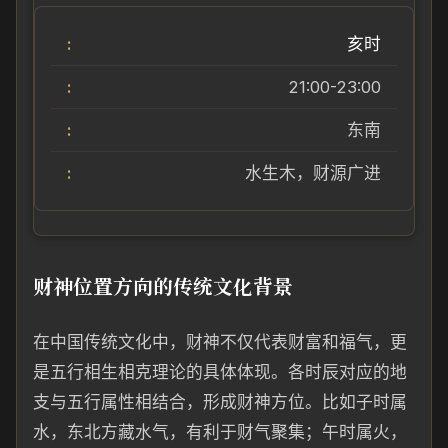
亥时
21:00-23:00
东南
水生木，财源广进
财神位置方向的传统文化背景
在中国传统文化中，财神不仅代表财富和福气，更
是五行相生相克理论的具体体现。各时辰对应的地
支与五行属性相结合，形成财神方位。比如子时属
水，东北方藏水气，有利于财气聚集；午时属火，