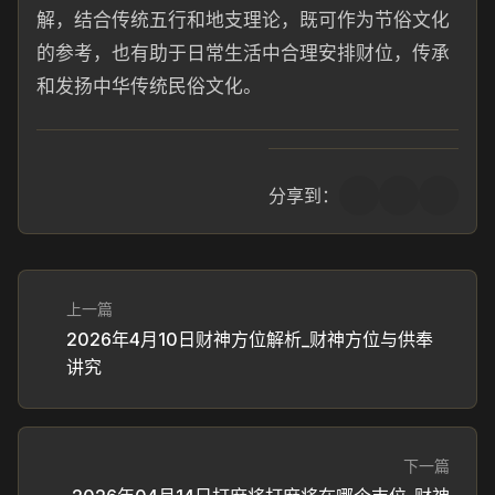
解，结合传统五行和地支理论，既可作为节俗文化
的参考，也有助于日常生活中合理安排财位，传承
和发扬中华传统民俗文化。
分享到：
上一篇
2026年4月10日财神方位解析_财神方位与供奉
讲究
下一篇