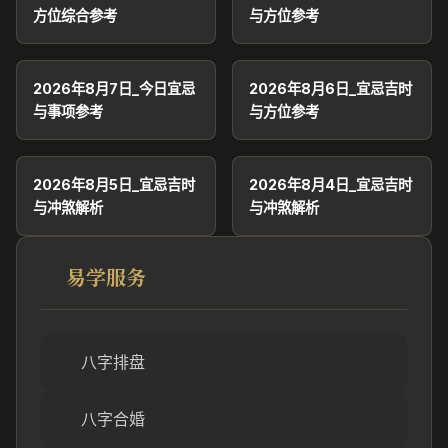
方位综合参考
与方位参考
2026年8月7日_今日宜忌
2026年8月6日_宜忌吉时
与事项参考
与方位参考
2026年8月5日_宜忌吉时
2026年8月4日_宜忌吉时
与冲煞解析
与冲煞解析
易学服务
八字排盘
八字合婚