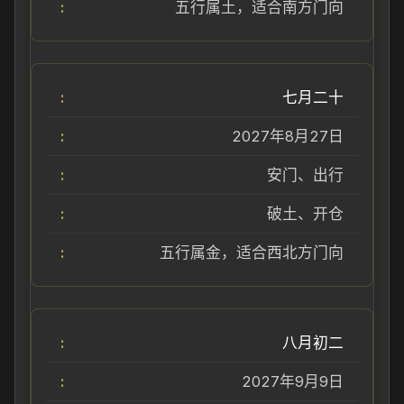
五行属土，适合南方门向
七月二十
2027年8月27日
安门、出行
破土、开仓
五行属金，适合西北方门向
八月初二
2027年9月9日