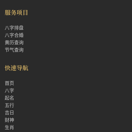
服务项目
八字排盘
八字合婚
黄历查询
节气查询
快速导航
首页
八字
起名
五行
吉日
财神
生肖