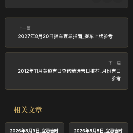
上一篇
2027年8月20日提车宜忌指南_提车上牌参考
下一篇
2012年11月黄道吉日查询精选吉日推荐_月份吉日
参考
相关文章
2026年8月9日_宜忌吉时
2026年8月8日_宜忌吉时