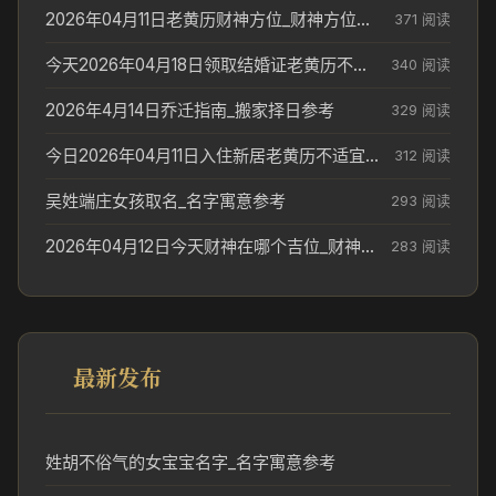
2026年04月11日老黄历财神方位_财神方位与供奉讲究
371 阅读
今天2026年04月18日领取结婚证老黄历不适合吗_领证日期参考
340 阅读
2026年4月14日乔迁指南_搬家择日参考
329 阅读
今日2026年04月11日入住新居老黄历不适宜吗_搬家择日参考
312 阅读
吴姓端庄女孩取名_名字寓意参考
293 阅读
2026年04月12日今天财神在哪个吉位_财神方位参考
283 阅读
最新发布
姓胡不俗气的女宝宝名字_名字寓意参考