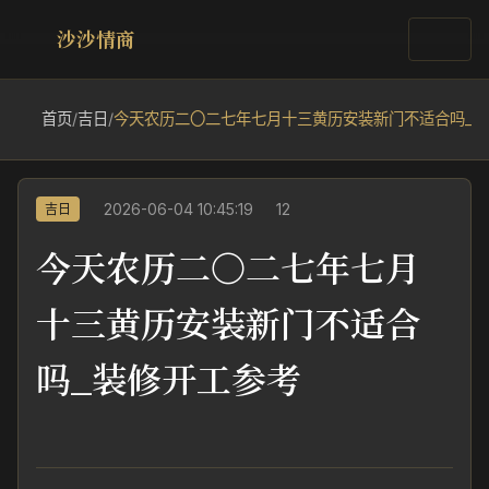
沙沙情商
首页
/
吉日
/
今天农历二〇二七年七月十三黄历安装新门不适合吗_
2026-06-04 10:45:19
12
吉日
今天农历二〇二七年七月
十三黄历安装新门不适合
吗_装修开工参考