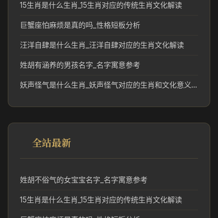
15生肖是什么生肖_15生肖对应的传统生肖文化解读
巨蟹座怕麻烦是真的吗_性格短板分析
汪洋自肆是什么生肖_汪洋自肆对应的生肖文化解读
姓胡有涵养的男孩名字_名字寓意参考
妖声怪气是什么生肖_妖声怪气对应的生肖和文化意义解析
全站最新
姓胡不俗气的女宝宝名字_名字寓意参考
15生肖是什么生肖_15生肖对应的传统生肖文化解读