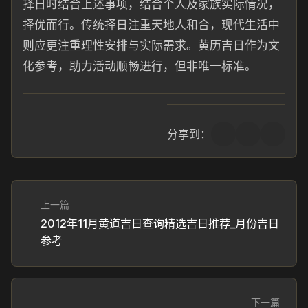
择日时结合上述事项，结合个人及家族实际情况，
择优而行。传统择日注重天地人和合，现代生活中
则应更注重理性安排与实际需求。黄历吉日作为文
化参考，助力活动顺畅进行，但非唯一标准。
分享到：
上一篇
2012年11月黄道吉日查询精选吉日推荐_月份吉日
参考
下一篇