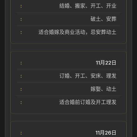
结婚、搬家、开工、开业
破土、安葬
适合婚嫁及商业活动，忌安葬动土
11月22日
订婚、开工、安床、理发
嫁娶、动土
适合婚前订婚及开工理发
11月26日