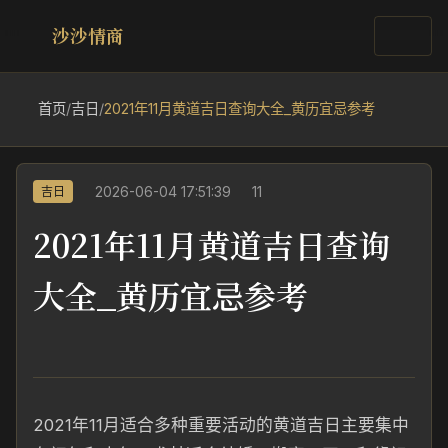
沙沙情商
首页
/
吉日
/
2021年11月黄道吉日查询大全_黄历宜忌参考
2026-06-04 17:51:39
11
吉日
2021年11月黄道吉日查询
大全_黄历宜忌参考
2021年11月适合多种重要活动的黄道吉日主要集中