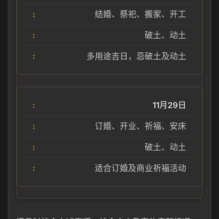
结婚、祭祀、搬家、开工
破土、动土
多用途吉日，忌破土及动土
11月29日
订婚、开业、祈福、安床
破土、动土
适合订婚及商业祈福活动