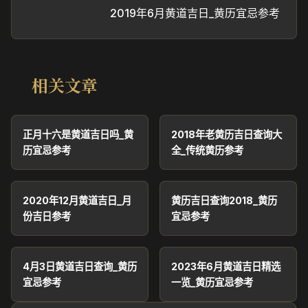
2019年6月黄道吉日_黄历宜忌参考
相关文章
正月十六是黄道吉日吗_黄
2018年老黄历吉日查询大
历宜忌参考
全_传统黄历参考
2020年12月黄道吉日_月
黄历吉日查询2018_黄历
份吉日参考
宜忌参考
4月3日黄道吉日查询_黄历
2023年6月黄道吉日精选
宜忌参考
一览_黄历宜忌参考