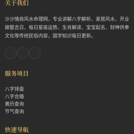
关于我们
沙沙情商风水命理网，专业讲解八字解析、家居风水、开业
嫁娶吉日、每日星座运势、生肖解读、宝宝起名、财神供奉
文化等传统民俗内容，国学知识每日更新。
服务项目
八字排盘
八字合婚
黄历查询
节气查询
快速导航