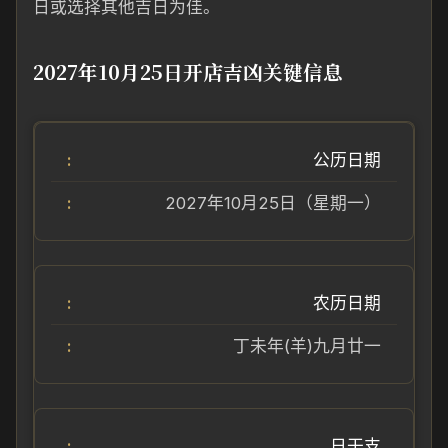
日或选择其他吉日为佳。
2027年10月25日开店吉凶关键信息
公历日期
2027年10月25日（星期一）
农历日期
丁未年(羊)九月廿一
日干支