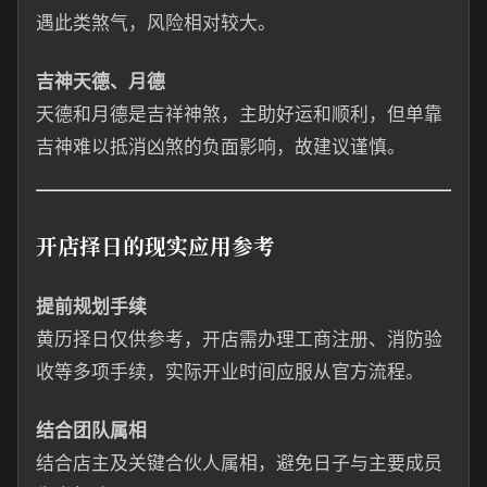
遇此类煞气，风险相对较大。
吉神天德、月德
天德和月德是吉祥神煞，主助好运和顺利，但单靠
吉神难以抵消凶煞的负面影响，故建议谨慎。
开店择日的现实应用参考
提前规划手续
黄历择日仅供参考，开店需办理工商注册、消防验
收等多项手续，实际开业时间应服从官方流程。
结合团队属相
结合店主及关键合伙人属相，避免日子与主要成员