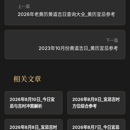
上一篇
2026年老黄历黄道吉日查询大全_黄历宜忌参考
下一篇
2023年10月份黄道吉日_黄历宜忌参考
相关文章
2026年8月10日_今日宜
2026年8月9日_宜忌吉时
忌与吉时冲煞解析
方位综合参考
2026年8月8日_宜忌吉时
2026年8月7日_今日宜忌