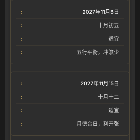
2027年11月8日
十月初五
适宜
五行平衡，冲煞少
2027年11月15日
十月十二
适宜
月德合日，利开张