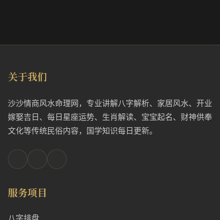
关于我们
沙沙情商风水命理网，专业讲解八字解析、家居风水、开业
嫁娶吉日、每日星座运势、生肖解读、宝宝起名、财神供奉
文化等传统民俗内容，国学知识每日更新。
服务项目
八字排盘