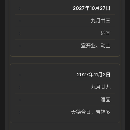
2027年10月27日
九月廿三
适宜
宜开业、动土
2027年11月2日
九月廿九
适宜
天德合日，吉神多