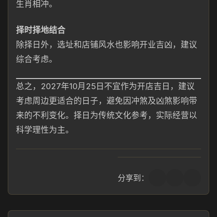
生肖相冲。
择时择地结合
除择日外，选址和店铺风水也影响开业吉凶，建议
综合考虑。
总之，2027年10月25日不宜作为开店吉日，建议
考虑周边更适合的日子，避免因冲煞及凶煞影响带
来的不利变化。择日为传统文化参考，实际经营以
科学理性为主。
分享到：