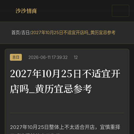
沙沙情商
首页
/
吉日
/
2027年10月25日不适宜开店吗_黄历宜忌参考
2026-06-11 17:39:32
12
吉日
2027年10月25日不适宜开
店吗_黄历宜忌参考
2027年10月25日整体上不太适合开店，宜慎重择