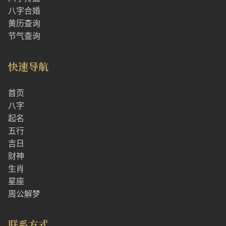
八字合婚
黄历查询
节气查询
快速导航
首页
八字
起名
五行
吉日
财神
生肖
星座
周公解梦
联系方式