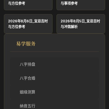
与方位参考
与事项参考
2026年8月6日_宜忌吉时
2026年8月5日_宜忌吉时
与方位参考
与冲煞解析
易学服务
八字排盘
八字合婚
姻缘测算
纳音五行