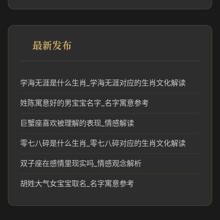
最新发布
学海无涯是什么生肖_学海无涯对应的生肖文化解读
姓陈寓意好的男宝宝名字_名字寓意参考
巨蟹座喜欢被理解的表现_情感解读
零七八碎是什么生肖_零七八碎对应的生肖文化解读
双子座在感情里现实吗_情感观念解析
胡姓大气女宝宝取名_名字寓意参考