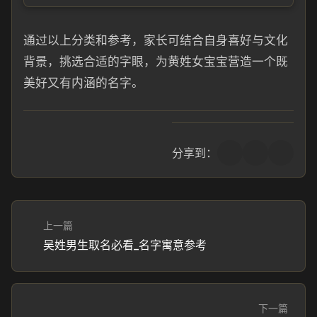
通过以上分类和参考，家长可结合自身喜好与文化
背景，挑选合适的字眼，为黄姓女宝宝营造一个既
美好又有内涵的名字。
分享到：
上一篇
吴姓男生取名必看_名字寓意参考
下一篇