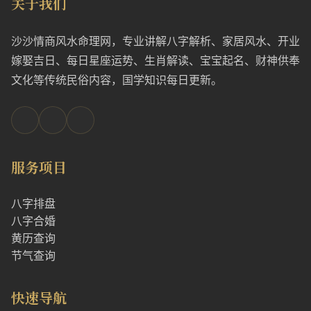
关于我们
沙沙情商风水命理网，专业讲解八字解析、家居风水、开业
嫁娶吉日、每日星座运势、生肖解读、宝宝起名、财神供奉
文化等传统民俗内容，国学知识每日更新。
服务项目
八字排盘
八字合婚
黄历查询
节气查询
快速导航