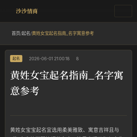
沙沙情商
首页
/
起名
/
黄姓女宝起名指南_名字寓意参考
2026-06-01 21:00:18
8
起名
黄姓女宝起名指南_名字寓
意参考
黄姓女宝宝起名宜选用柔美雅致、寓意吉祥且与