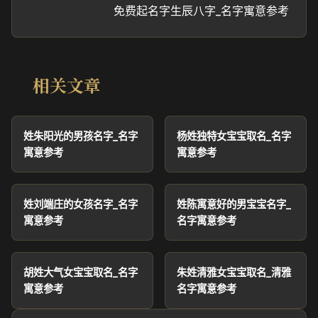
免费起名字生辰八字_名字寓意参考
相关文章
姓朱阳光的男孩名字_名字
杨姓独特女宝宝取名_名字
寓意参考
寓意参考
姓刘端庄的女孩名字_名字
姓陈寓意好的男宝宝名字_
寓意参考
名字寓意参考
胡姓大气女宝宝取名_名字
朱姓清雅女宝宝取名_清雅
寓意参考
名字寓意参考