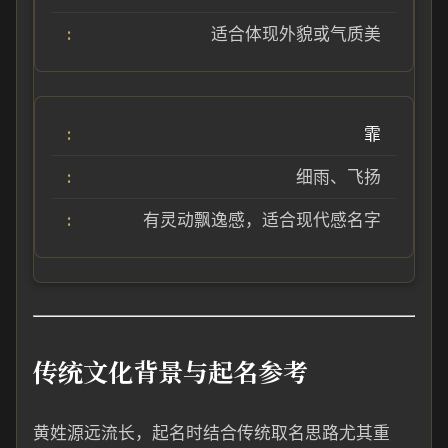
适合体现外貌或气质美
霏
细雨、飞扬
有灵动飘逸感，适合现代感名字
传统文化背景与起名参考
黄姓源远流长，起名时结合传统取名思路尤其重