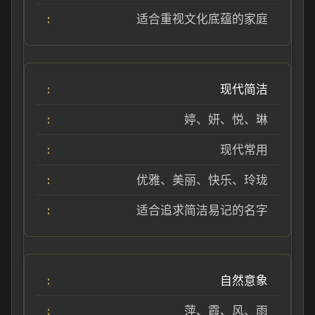
适合重视文化底蕴的家庭
现代简洁
婷、妍、悦、琳
现代常用
优雅、美丽、快乐、玲珑
适合追求简洁易记的名字
自然意象
萍、霞、风、雨