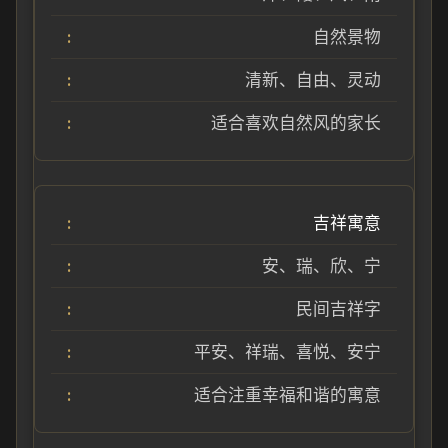
自然景物
清新、自由、灵动
适合喜欢自然风的家长
吉祥寓意
安、瑞、欣、宁
民间吉祥字
平安、祥瑞、喜悦、安宁
适合注重幸福和谐的寓意