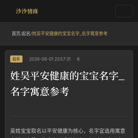
沙沙情商
首页
/
起名
/
姓吴平安健康的宝宝名字_名字寓意参考
2026-06-01 23:57:31
8
起名
姓吴平安健康的宝宝名字_
名字寓意参考
吴姓宝宝取名以平安健康为核心，名字宜选用寓意