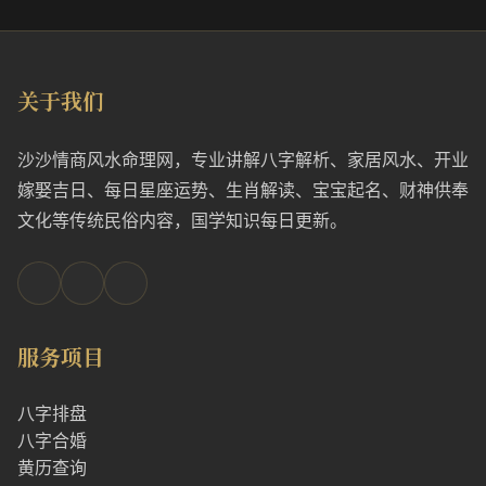
关于我们
沙沙情商风水命理网，专业讲解八字解析、家居风水、开业
嫁娶吉日、每日星座运势、生肖解读、宝宝起名、财神供奉
文化等传统民俗内容，国学知识每日更新。
服务项目
八字排盘
八字合婚
黄历查询