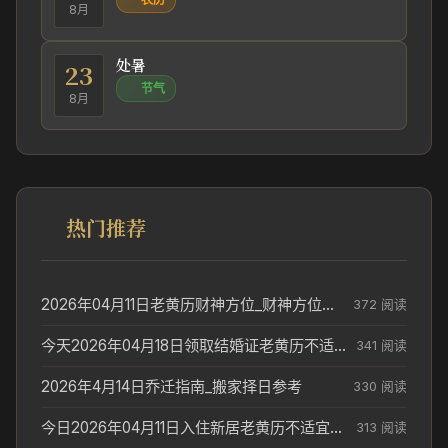
8月
处暑
23
节气
8月
热门推荐
2026年04月11日老黄历财神方位_财神方位与供奉讲究
372 阅读
今天2026年04月18日领取结婚证老黄历不适合吗_领证日期参考
341 阅读
2026年4月14日乔迁指南_搬家择日参考
330 阅读
今日2026年04月11日入住新居老黄历不适宜吗_搬家择日参考
313 阅读