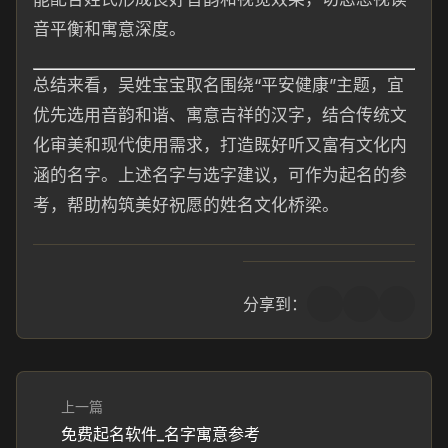
音平衡和寓意深度。
总结来看，吴姓宝宝取名围绕“平安健康”主题，宜
优先选用音韵和谐、寓意吉祥的汉字，结合传统文
化审美和现代使用需求，打造既好听又富有文化内
涵的名字。上述名字与选字建议，可作为起名的参
考，帮助构筑美好祝愿的姓名文化桥梁。
分享到：
上一篇
免费起名软件_名字寓意参考