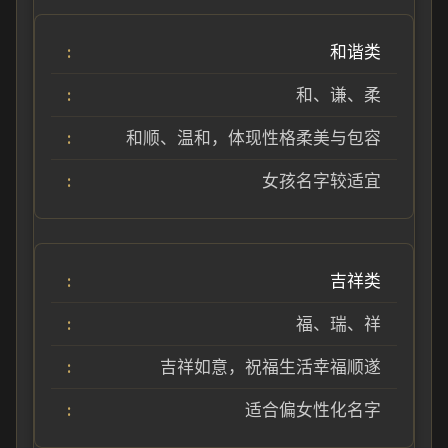
和谐类
和、谦、柔
和顺、温和，体现性格柔美与包容
女孩名字较适宜
吉祥类
福、瑞、祥
吉祥如意，祝福生活幸福顺遂
适合偏女性化名字