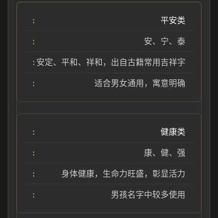
平安类
安、宁、泰
安定、平和、祥和，出自古籍常用吉祥字
适合男女通用，寓意明确
健康类
康、健、强
身体健康，生命力旺盛，彰显活力
男孩名字中较多使用