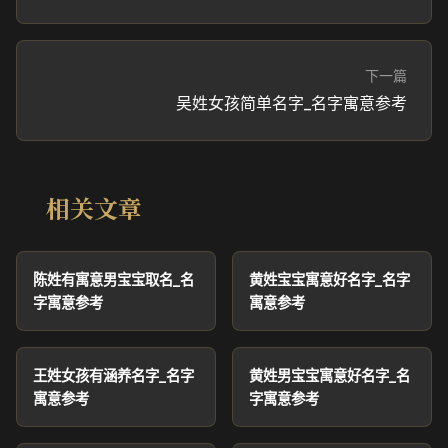
下一篇
吴姓女孩简单名字_名字寓意参考
相关文章
陈姓有寓意男宝宝取名_名
黄姓宝宝寓意好名字_名字
字寓意参考
寓意参考
王姓女孩有涵养名字_名字
黄姓男宝宝寓意好名字_名
寓意参考
字寓意参考