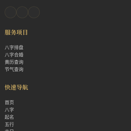
服务项目
八字排盘
八字合婚
黄历查询
节气查询
快速导航
首页
八字
起名
五行