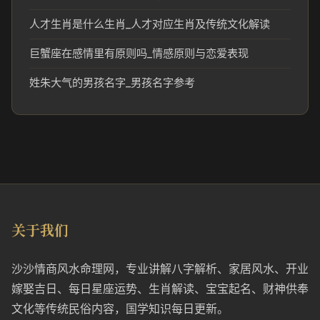
人才生肖是什么生肖_人才对应生肖及传统文化解读
巨蟹座在感情里有原则吗_情感原则与恋爱表现
姓朱大气的男孩名字_男孩名字参考
关于我们
沙沙情商风水命理网，专业讲解八字解析、家居风水、开业
嫁娶吉日、每日星座运势、生肖解读、宝宝起名、财神供奉
文化等传统民俗内容，国学知识每日更新。