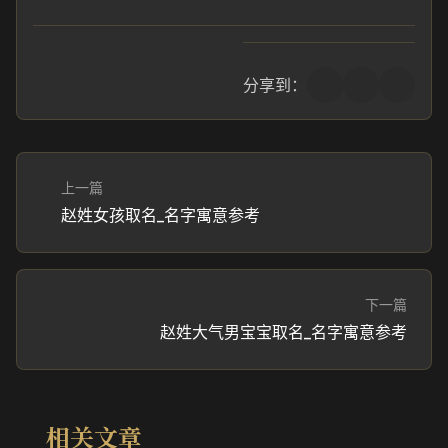
分享到：
上一篇
赵姓女孩取名_名字寓意参考
下一篇
赵姓大气男宝宝取名_名字寓意参考
相关文章