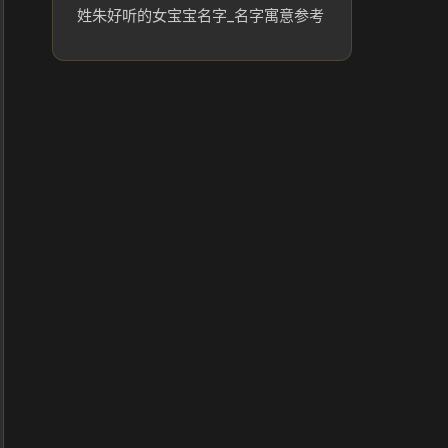
姓朱好听的女宝宝名字_名字寓意参考