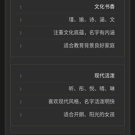
文化书香
瑾、瑜、诗、涵、文
注重文化底蕴，名字有内涵
适合教育背景良好家庭
现代活泼
昕、彤、悦、晴、琳
喜欢现代风格，名字活泼明快
适合开朗、阳光的女孩