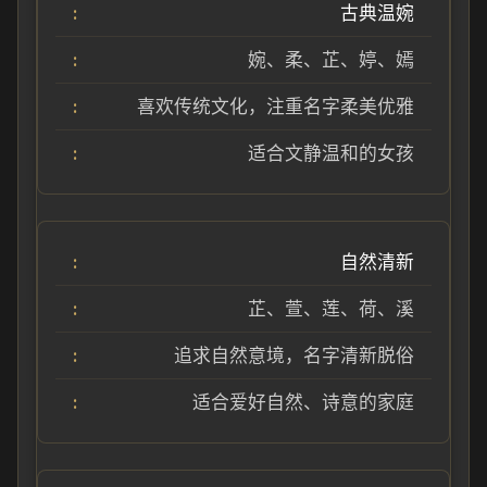
古典温婉
婉、柔、芷、婷、嫣
喜欢传统文化，注重名字柔美优雅
适合文静温和的女孩
自然清新
芷、萱、莲、荷、溪
追求自然意境，名字清新脱俗
适合爱好自然、诗意的家庭