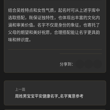
结合吴姓特点和女性气质，起名时可从上述字库中
选取搭配，既保证独特性，也体现出丰富的文化内
涵和审美价值。名字不仅是身份的象征，也寄托了
父母的期望和美好祝愿，合理搭配能让名字更具韵
味和辨识度。
分享到：
上一篇
周姓男宝宝平安健康名字_名字寓意参考