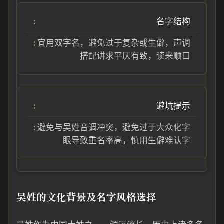
名字结构
宜用双字名，避免过于复杂或生僻，声调
搭配讲求平仄有致，读来顺口
避坑提示
避免与吴姓音调冲突，避免过于大众化字
眼导致重名率高，慎用生僻难认字
吴姓的文化背景及名字风格选择