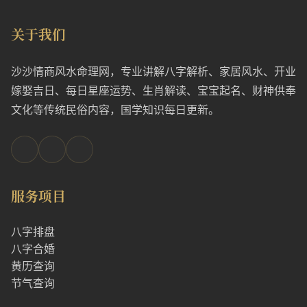
关于我们
沙沙情商风水命理网，专业讲解八字解析、家居风水、开业
嫁娶吉日、每日星座运势、生肖解读、宝宝起名、财神供奉
文化等传统民俗内容，国学知识每日更新。
服务项目
八字排盘
八字合婚
黄历查询
节气查询