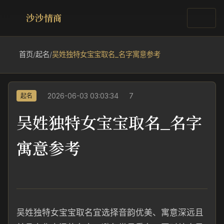
沙沙情商
首页
/
起名
/
吴姓独特女宝宝取名_名字寓意参考
2026-06-03 03:03:34
7
起名
吴姓独特女宝宝取名_名字
寓意参考
吴姓独特女宝宝取名宜选择音韵优美、寓意深远且