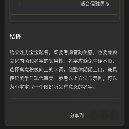
适合儒雅男孩
结语
给梁姓男宝宝起名，既要考虑音韵美感，也要兼顾
文化内涵和名字的实用性。名字应避免生硬不顺，
选择寓意积极向上的字词，使整体朗朗上口，兼具
传统美学与现代审美。参考以上方法与示例，可以
为小宝宝取一个既好听又有意义的名字。
分享到：