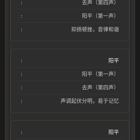
去声（第四声）
阳平（第一声）
抑扬顿挫，音律和谐
阳平
阳平（第一声）
去声（第四声）
声调起伏分明，易于记忆
阳平