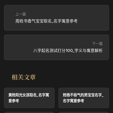
上一篇
周姓书香气宝宝取名_名字寓意参考
下一篇
八字起名测试打分100_字义与寓意解析
相关文章
黄姓阳光女孩取名_名字寓
姓杨不俗气的男宝宝名字_
意参考
名字寓意参考