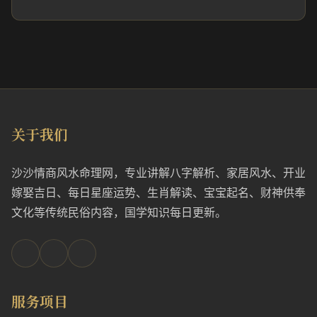
关于我们
沙沙情商风水命理网，专业讲解八字解析、家居风水、开业
嫁娶吉日、每日星座运势、生肖解读、宝宝起名、财神供奉
文化等传统民俗内容，国学知识每日更新。
服务项目