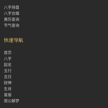
八字排盘
八字合婚
黄历查询
节气查询
快速导航
首页
八字
起名
五行
吉日
财神
生肖
星座
周公解梦