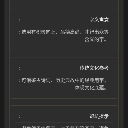
字义寓意
选用有积极向上、品德高尚、才智出众等
含义的字。
传统文化参考
可借鉴古诗词、历史典故中的经典用字，
体现文化底蕴。
避坑提示