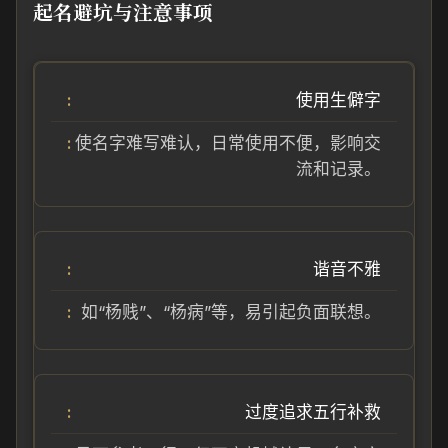
起名避坑与注意事项
使用生僻字
使名字难写难认，日常使用不便，影响交
流和记录。
谐音不雅
如“杨贱”、“杨病”等，易引起负面联想。
过度追求五行补救