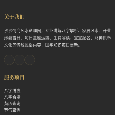
关于我们
沙沙情商风水命理网，专业讲解八字解析、家居风水、开业
嫁娶吉日、每日星座运势、生肖解读、宝宝起名、财神供奉
文化等传统民俗内容，国学知识每日更新。
服务项目
八字排盘
八字合婚
黄历查询
节气查询