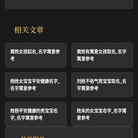
相关文章
黄姓女孩起名_名字寓意参
黄姓有寓意女孩取名_名字
考
寓意参考
杨姓女宝宝平安健康名字_
刘姓不俗气男宝宝取名_名
名字寓意参考
字寓意参考
姓杨平安健康的男宝宝名
姓朱的女宝宝名字_名字寓
字_名字寓意参考
意参考