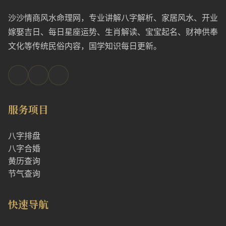
沙沙情商风水命理网，专业讲解八字解析、家居风水、开业
嫁娶吉日、每日星座运势、生肖解读、宝宝起名、财神供奉
文化等传统民俗内容，国学知识每日更新。
服务项目
八字排盘
八字合婚
黄历查询
节气查询
快速导航