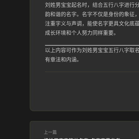
刘姓男宝宝起名时，结合五行八字进行
韵和谐的名字。名字不仅是身份的象征
注重字义与声调，能使名字更具文化底
成长环境和个人努力同样重要。
以上内容可作为刘姓男宝宝五行八字取
有章法和内涵。
上一篇