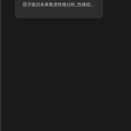
双子座对未来焦虑性格分析_性格短板分析