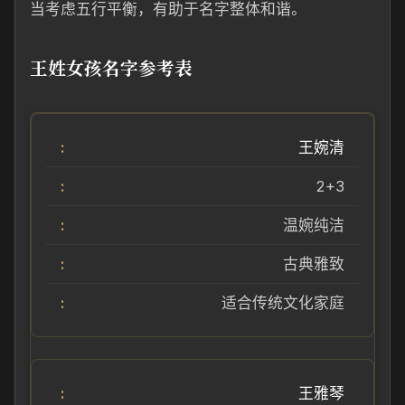
当考虑五行平衡，有助于名字整体和谐。
王姓女孩名字参考表
王婉清
2+3
温婉纯洁
古典雅致
适合传统文化家庭
王雅琴