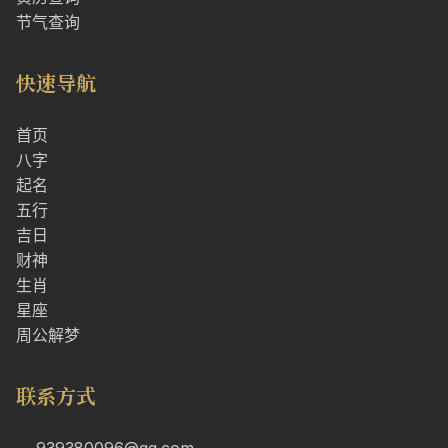
节气查询
快速导航
首页
八字
起名
五行
吉日
财神
生肖
星座
周公解梦
联系方式