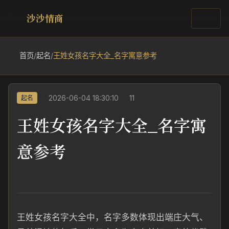
沙沙情商
首页
/
起名
/
王姓女孩名字大全_名字寓意参考
2026-06-04 18:30:10
11
起名
王姓女孩名字大全_名字寓
意参考
王姓女孩名字大全中，名字多数体现出端庄大气、