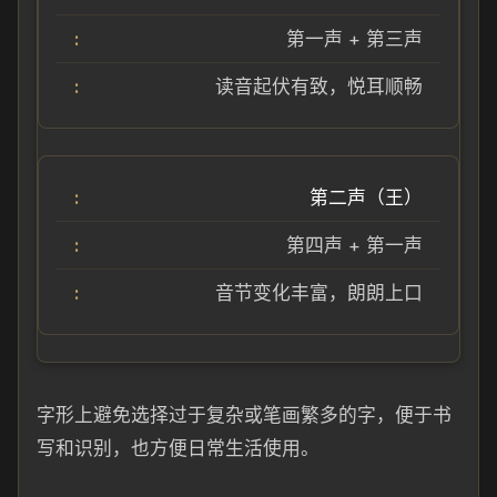
第一声 + 第三声
读音起伏有致，悦耳顺畅
第二声（王）
第四声 + 第一声
音节变化丰富，朗朗上口
字形上避免选择过于复杂或笔画繁多的字，便于书
写和识别，也方便日常生活使用。