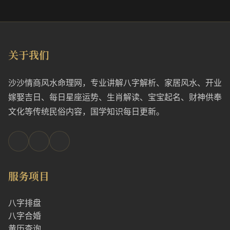
关于我们
沙沙情商风水命理网，专业讲解八字解析、家居风水、开业
嫁娶吉日、每日星座运势、生肖解读、宝宝起名、财神供奉
文化等传统民俗内容，国学知识每日更新。
服务项目
八字排盘
八字合婚
黄历查询