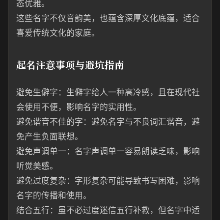
态优雅。
这些名字不仅音韵美，也蕴含深厚文化底蕴，适合
喜爱传统文化的家庭。
起名注意事项与避坑指南
避免生僻字：生僻字给人一种高冷感，且在现代社
会使用不便，影响名字的实用性。
避免谐音不佳的字：避免名字与不良词汇谐音，避
免产生负面联想。
避免声调单一：名字声调单一容易朗读乏味，影响
听觉美感。
避免过度复杂：字形复杂可能导致书写困难，影响
名字的传播和使用。
结合五行：虽不必过度迷信五行补救，但名字中适