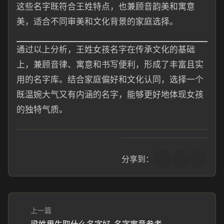
这些名字既符合王姓特点，也兼顾音韵美和寓意
美，适合不同审美和文化背景的家庭选择。
通过以上分析，王姓女孩名字在传承文化的基础
上，兼顾音律、寓意和书写便利，形成了丰富且实
用的名字库。结合家庭偏好和文化认同，选择一个
既温婉大气又有内涵的名字，能够更好地体现女孩
的独特气质。
分享到：
上一篇