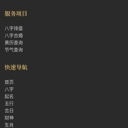
服务项目
八字排盘
八字合婚
黄历查询
节气查询
快速导航
首页
八字
起名
五行
吉日
财神
生肖