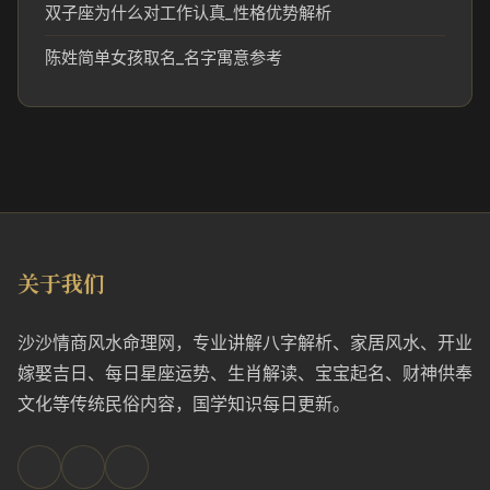
双子座为什么对工作认真_性格优势解析
陈姓简单女孩取名_名字寓意参考
关于我们
沙沙情商风水命理网，专业讲解八字解析、家居风水、开业
嫁娶吉日、每日星座运势、生肖解读、宝宝起名、财神供奉
文化等传统民俗内容，国学知识每日更新。