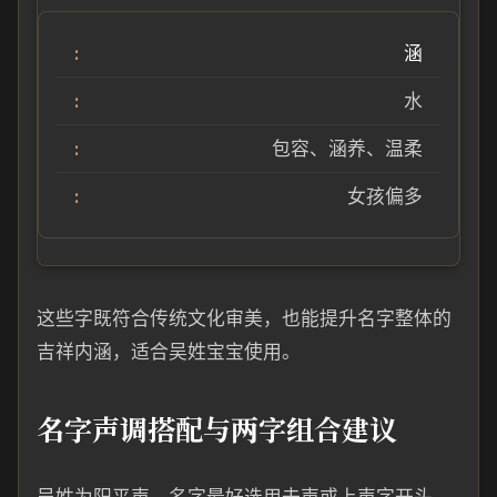
涵
水
包容、涵养、温柔
女孩偏多
这些字既符合传统文化审美，也能提升名字整体的
吉祥内涵，适合吴姓宝宝使用。
名字声调搭配与两字组合建议