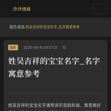
沙沙情商
首页
/
起名
/
姓吴吉祥的宝宝名字_名字寓意参考
2026-06-10 04:57:21
10
起名
姓吴吉祥的宝宝名字_名字
寓意参考
姓吴吉祥的宝宝名字通常讲究音韵和谐、寓意美好