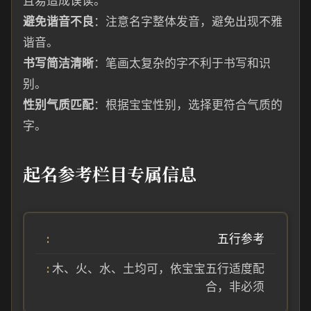
且易造成误读。
避免谐音不良
：注意名字整体发音，避免出现不雅
谐音。
书写简洁清晰
：笔画太复杂的字不利于书写和识
别。
性别气质匹配
：根据宝宝性别，选择更符合气质的
字。
起名参考栏目专属信息
五行参考
木、火、水、土均可，依宝宝五行适度配
合，非必须