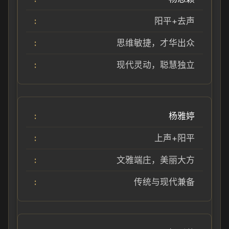
阳平+去声
思维敏捷，才华出众
现代灵动，聪慧独立
杨雅婷
上声+阳平
文雅端庄，美丽大方
传统与现代兼备