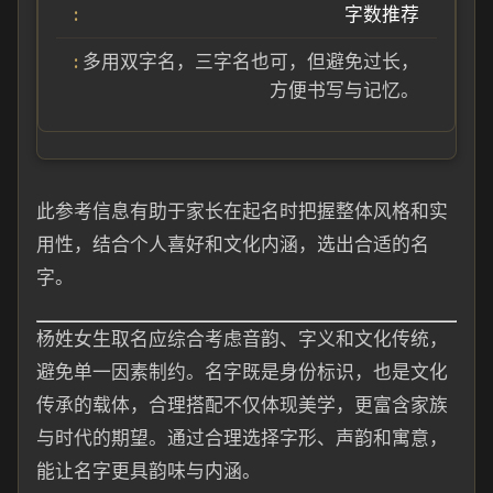
字数推荐
多用双字名，三字名也可，但避免过长，
方便书写与记忆。
此参考信息有助于家长在起名时把握整体风格和实
用性，结合个人喜好和文化内涵，选出合适的名
字。
杨姓女生取名应综合考虑音韵、字义和文化传统，
避免单一因素制约。名字既是身份标识，也是文化
传承的载体，合理搭配不仅体现美学，更富含家族
与时代的期望。通过合理选择字形、声韵和寓意，
能让名字更具韵味与内涵。