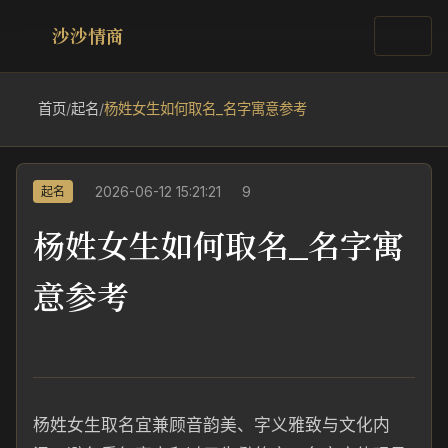
沙沙情商
首页
/
起名
/
杨姓女生如何取名_名字寓意参考
2026-06-12 15:21:21
9
起名
杨姓女生如何取名_名字寓
意参考
杨姓女生取名宜兼顾音韵美、字义雅致与文化内