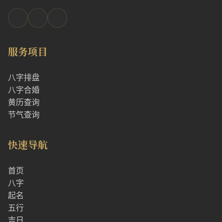
服务项目
八字排盘
八字合婚
黄历查询
节气查询
快速导航
首页
八字
起名
五行
吉日