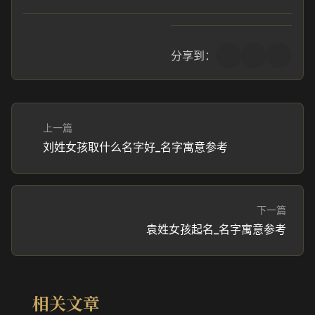
分享到：
上一篇
刘姓女孩取什么名字好_名字寓意参考
下一篇
袁姓女孩起名_名字寓意参考
相关文章