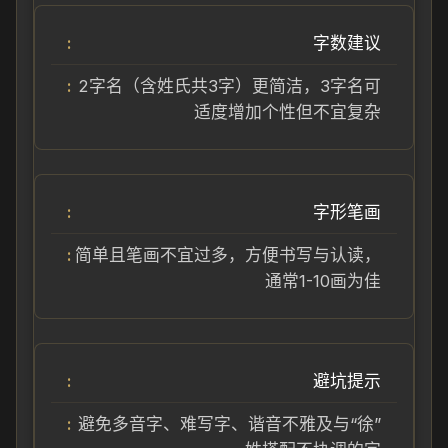
字数建议
2字名（含姓氏共3字）更简洁，3字名可
适度增加个性但不宜复杂
字形笔画
简单且笔画不宜过多，方便书写与认读，
通常1-10画为佳
避坑提示
避免多音字、难写字、谐音不雅及与“徐”