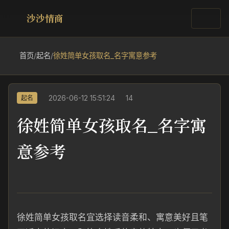
沙沙情商
首页
/
起名
/
徐姓简单女孩取名_名字寓意参考
2026-06-12 15:51:24
14
起名
徐姓简单女孩取名_名字寓
意参考
徐姓简单女孩取名宜选择读音柔和、寓意美好且笔