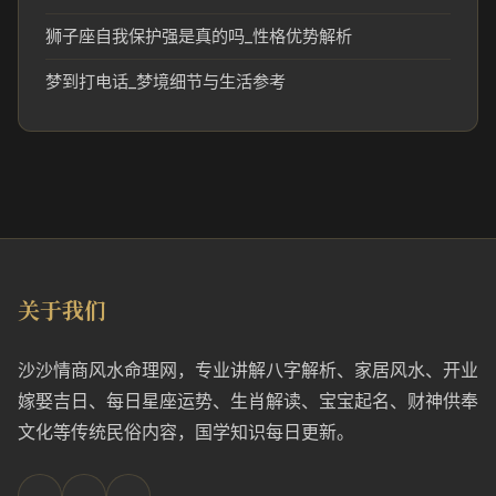
狮子座自我保护强是真的吗_性格优势解析
梦到打电话_梦境细节与生活参考
关于我们
沙沙情商风水命理网，专业讲解八字解析、家居风水、开业
嫁娶吉日、每日星座运势、生肖解读、宝宝起名、财神供奉
文化等传统民俗内容，国学知识每日更新。