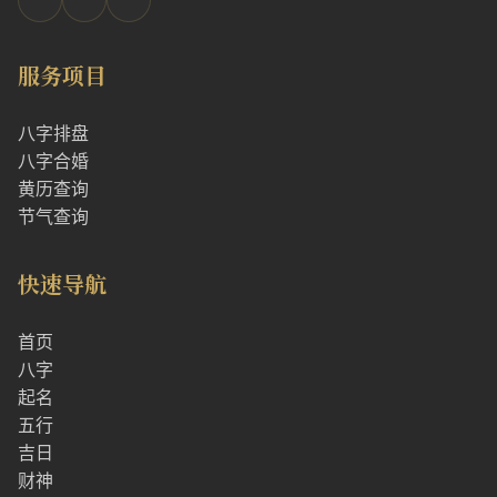
服务项目
八字排盘
八字合婚
黄历查询
节气查询
快速导航
首页
八字
起名
五行
吉日
财神