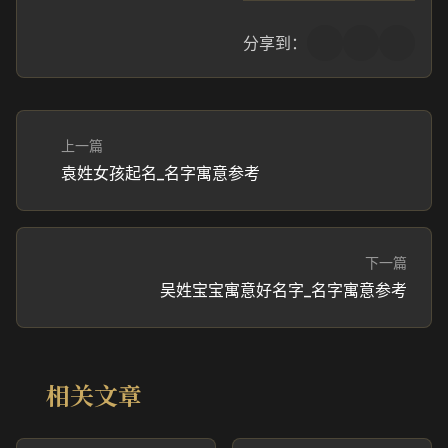
分享到：
上一篇
袁姓女孩起名_名字寓意参考
下一篇
吴姓宝宝寓意好名字_名字寓意参考
相关文章