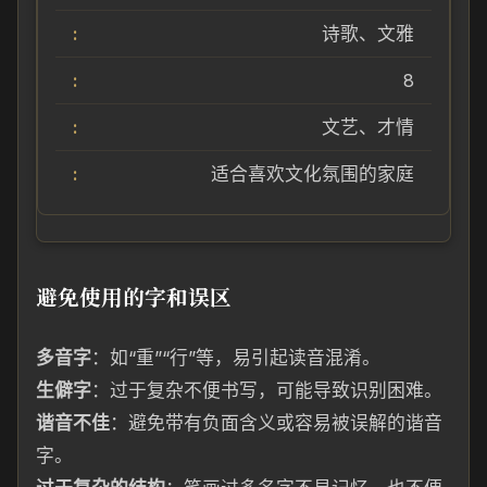
诗歌、文雅
8
文艺、才情
适合喜欢文化氛围的家庭
避免使用的字和误区
多音字
：如“重”“行”等，易引起读音混淆。
生僻字
：过于复杂不便书写，可能导致识别困难。
谐音不佳
：避免带有负面含义或容易被误解的谐音
字。