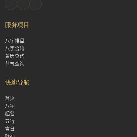
服务项目
八字排盘
八字合婚
黄历查询
节气查询
快速导航
首页
八字
起名
五行
吉日
财神