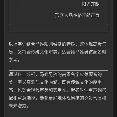
阳光开朗
形容人品性格开朗正直
以上字词结合马姓阳刚稳健的特质，既体现高贵气
质，又符合传统文化审美，适合给马姓男孩起名时
参考。
通过以上分析，马姓男孩的高贵名字应兼顾音韵
美、字义高雅与文化内涵，既有传统文化的厚重
感，也契合现代审美和实用性。起名时注重声调搭
配和寓意选择，能够更好地体现男孩的尊贵气质和
未来潜力。