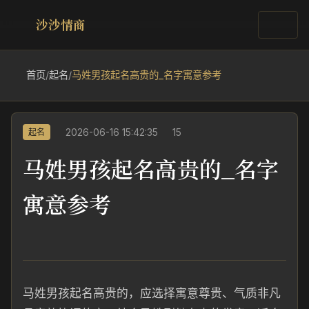
沙沙情商
首页
/
起名
/
马姓男孩起名高贵的_名字寓意参考
2026-06-16 15:42:35
15
起名
马姓男孩起名高贵的_名字
寓意参考
马姓男孩起名高贵的，应选择寓意尊贵、气质非凡