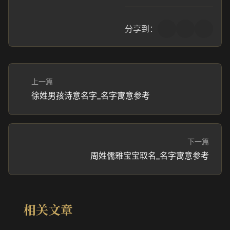
分享到：
上一篇
徐姓男孩诗意名字_名字寓意参考
下一篇
周姓儒雅宝宝取名_名字寓意参考
相关文章