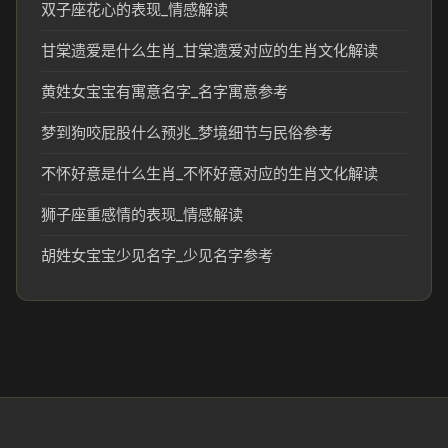
双子座花心的表现_情感解读
甘棠遗爱是什么生肖_甘棠遗爱对应的生肖文化解读
黄姓女宝宝有寓意名字_名字寓意参考
梦到狗咬屁股什么预兆_梦境细节与民俗参考
不怀好意是什么生肖_不怀好意对应的生肖文化解读
狮子座重感情的表现_情感解读
胡姓女宝宝少见名字_少见名字参考