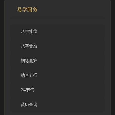
易学服务
八字排盘
八字合婚
姻缘测算
纳音五行
24节气
黄历查询