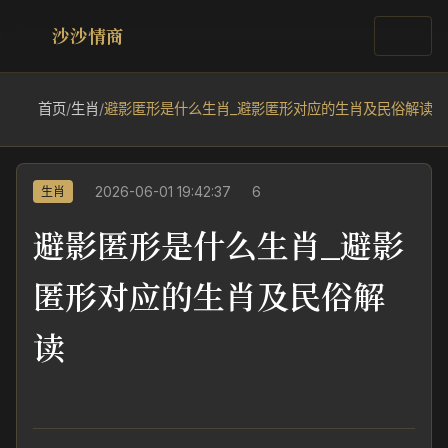
沙沙情商
首页
/
生肖
/
避影匿形是什么生肖_避影匿形对应的生肖及民俗解读
2026-06-01 19:42:37
6
生肖
避影匿形是什么生肖_避影
匿形对应的生肖及民俗解
读