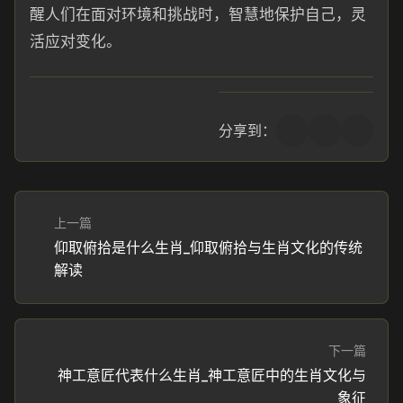
醒人们在面对环境和挑战时，智慧地保护自己，灵
活应对变化。
分享到：
上一篇
仰取俯拾是什么生肖_仰取俯拾与生肖文化的传统
解读
下一篇
神工意匠代表什么生肖_神工意匠中的生肖文化与
象征