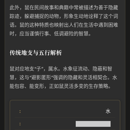
此外，鼠在民间故事和典籍中常被描述为善于隐藏
踪迹，躲避捕捉的动物，形象生动地诠释了这个词
语。鼠的这种特质也映射出人们在生活中遇到困难
时，应当谨慎行事、低调避险的智慧。
传统地支与五行解析
鼠对应地支“子”，属水。水象征流动、隐蔽和智
慧，这与“避影匿形”强调的隐藏和灵活相契合。水
能包容、能变形，正如鼠灵活多变的生存策略。
水
██████████