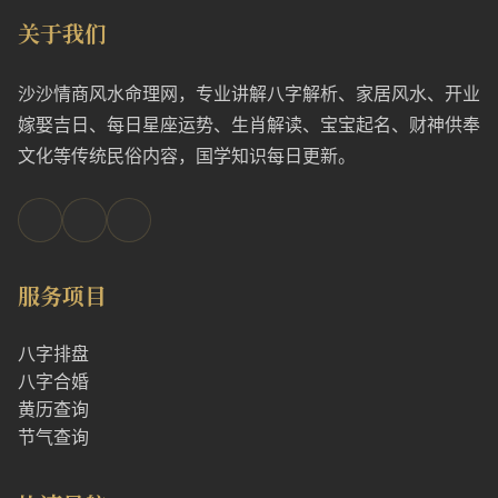
关于我们
沙沙情商风水命理网，专业讲解八字解析、家居风水、开业
嫁娶吉日、每日星座运势、生肖解读、宝宝起名、财神供奉
文化等传统民俗内容，国学知识每日更新。
服务项目
八字排盘
八字合婚
黄历查询
节气查询