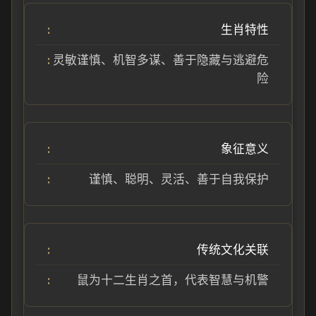
生肖特性
灵敏谨慎、机智多谋、善于隐藏与逃避危
险
象征意义
谨慎、聪明、灵活、善于自我保护
传统文化关联
鼠为十二生肖之首，代表智慧与机警