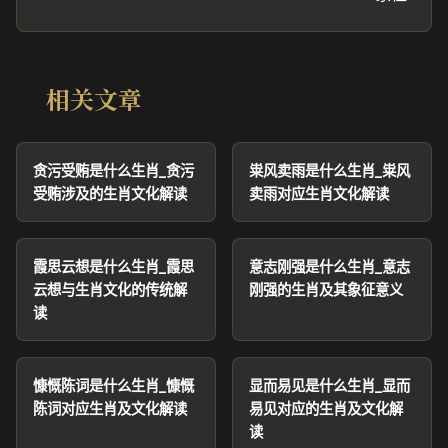
相关文章
贪污受贿是什么生肖_贪污
粜风卖雨是什么生肖_粜风
受贿涉及的生肖文化解读
卖雨对应生肖文化解读
霞思云想是什么生肖_霞思
意志刚强是什么生肖_意志
云想与生肖文化的传统解
刚强的生肖及其象征意义
读
慷慨陈词是什么生肖_慷慨
显而易见是什么生肖_显而
陈词对应生肖及文化解读
易见对应的生肖及文化解
读