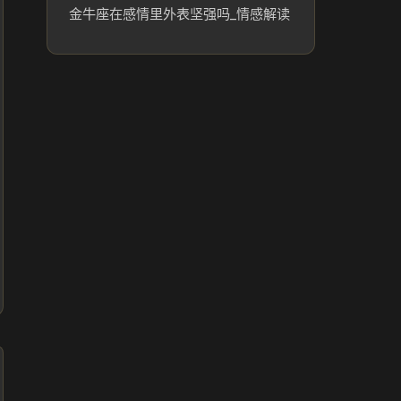
金牛座在感情里外表坚强吗_情感解读