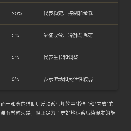
20%
代表稳定、控制和承载
5%
象征收敛、冷静与规范
5%
代表生长和调整
0%
表示流动和灵活性较弱
而土和金的辅助则反映系马埋轮中“控制”和“内敛”的
量虽有暂时束缚，但正是为了更好地积蓄后续爆发的能