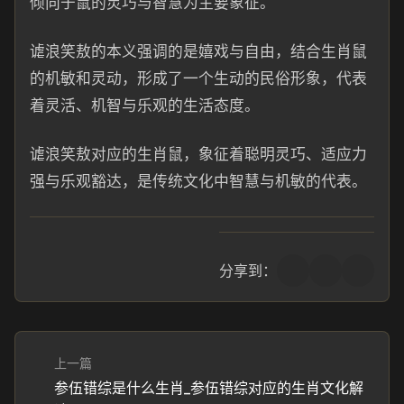
倾向于鼠的灵巧与智慧为主要象征。
谑浪笑敖的本义强调的是嬉戏与自由，结合生肖鼠
的机敏和灵动，形成了一个生动的民俗形象，代表
着灵活、机智与乐观的生活态度。
谑浪笑敖对应的生肖鼠，象征着聪明灵巧、适应力
强与乐观豁达，是传统文化中智慧与机敏的代表。
分享到：
上一篇
参伍错综是什么生肖_参伍错综对应的生肖文化解