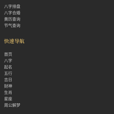
八字排盘
八字合婚
黄历查询
节气查询
快速导航
首页
八字
起名
五行
吉日
财神
生肖
星座
周公解梦