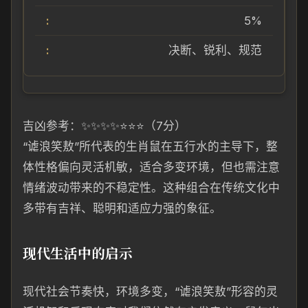
5%
决断、锐利、规范
吉凶参考：✨✨✨✨⭐⭐⭐（7分）
“谑浪笑敖”所代表的生肖鼠在五行水的主导下，整
体性格偏向灵活机敏，适合多变环境，但也需注意
情绪波动带来的不稳定性。这种组合在传统文化中
多带有吉祥、聪明和适应力强的象征。
现代生活中的启示
现代社会节奏快，环境多变，“谑浪笑敖”形容的灵