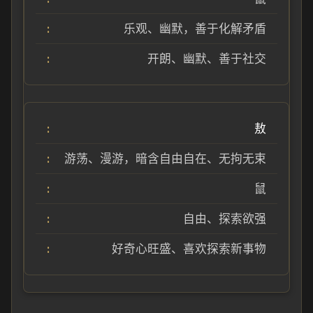
乐观、幽默，善于化解矛盾
开朗、幽默、善于社交
敖
游荡、漫游，暗含自由自在、无拘无束
鼠
自由、探索欲强
好奇心旺盛、喜欢探索新事物