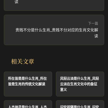
读
下一篇
贵贱不分是什么生肖_贵贱不分对应的生肖文化解
读
相关文章
所在皆是是什么生肖_所在
风轻云淡是什么生肖_风轻
皆是生肖的传统文化解读
云淡在生肖文化中的象征
意义
人杰地灵是什么生肖_人杰
问安视寝是什么生肖_问安