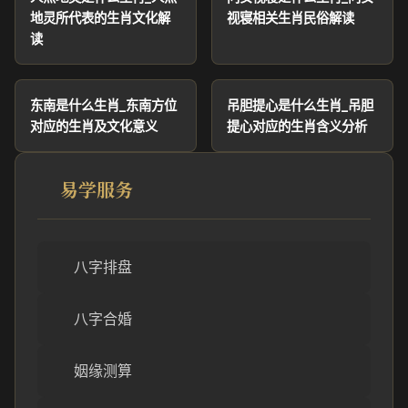
地灵所代表的生肖文化解
视寝相关生肖民俗解读
读
东南是什么生肖_东南方位
吊胆提心是什么生肖_吊胆
对应的生肖及文化意义
提心对应的生肖含义分析
易学服务
八字排盘
八字合婚
姻缘测算