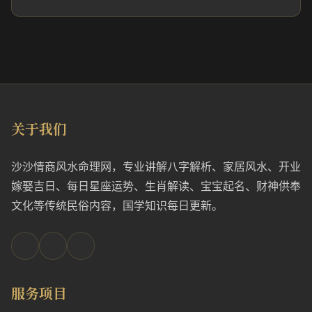
关于我们
沙沙情商风水命理网，专业讲解八字解析、家居风水、开业
嫁娶吉日、每日星座运势、生肖解读、宝宝起名、财神供奉
文化等传统民俗内容，国学知识每日更新。
服务项目