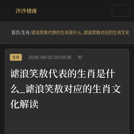
沙沙情商
首页
/
生肖
/
谑浪笑敖代表的生肖是什么_谑浪笑敖对应的生肖文化解
2026-06-02 00:00:36
10
生肖
谑浪笑敖代表的生肖是什
么_谑浪笑敖对应的生肖文
化解读