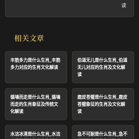
读
相关文章
丰筋多力是什么生肖_丰筋
伯道无儿是什么生肖_伯道
多力对应的生肖文化解读
无儿对应的生肖及文化解
读
循墙而走是什么生肖_循墙
鹿皮苍璧是什么生肖_鹿皮
而走的生肖象征及传统文
苍璧象征的生肖及文化解
化解读
读
水洁冰清是什么生肖_水洁
急不可耐是什么生肖_急不