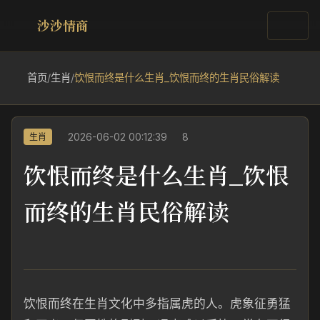
沙沙情商
首页
/
生肖
/
饮恨而终是什么生肖_饮恨而终的生肖民俗解读
2026-06-02 00:12:39
8
生肖
饮恨而终是什么生肖_饮恨
而终的生肖民俗解读
饮恨而终在生肖文化中多指属虎的人。虎象征勇猛