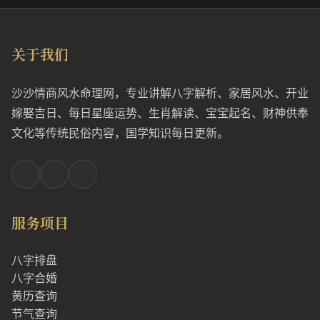
关于我们
沙沙情商风水命理网，专业讲解八字解析、家居风水、开业
嫁娶吉日、每日星座运势、生肖解读、宝宝起名、财神供奉
文化等传统民俗内容，国学知识每日更新。
服务项目
八字排盘
八字合婚
黄历查询
节气查询