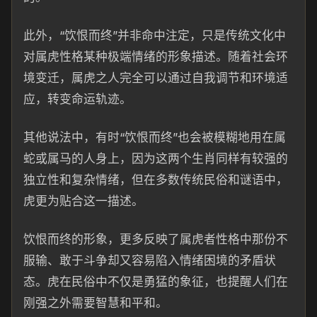
此外，“饮恨而终”并非命中注定，只是传统文化中
对属虎性格某种极端情绪的形象描述。随着社会环
境变迁，属虎之人完全可以通过自我调节和环境适
应，转变命运轨迹。
其他说法中，有时“饮恨而终”也会被模糊地用在属
蛇或属马的人身上，因为这两个生肖同样有较强的
独立性和复杂情绪，但在多数传统民俗和谜语中，
虎更为贴合这一描述。
饮恨而终的形象，更多反映了属虎者性格中那份不
服输、敢于斗争却又容易陷入情绪困境的矛盾状
态。虎在民俗中不仅是勇猛的象征，也提醒人们在
刚强之外需要智慧和平和。