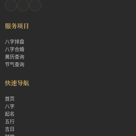
服务项目
八字排盘
八字合婚
黄历查询
节气查询
快速导航
首页
八字
起名
五行
吉日