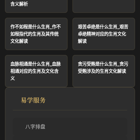
含义解析
作不如程是什么生肖_作不
艰苦卓绝是什么生肖_艰苦
如程指代的生肖及其传统
卓绝精神对应的生肖文化
文化解读
解读
血脉相通是什么生肖_血脉
贪污受贿是什么生肖_贪污
相通对应的生肖及文化含
受贿涉及的生肖文化解读
义
易学服务
八字排盘