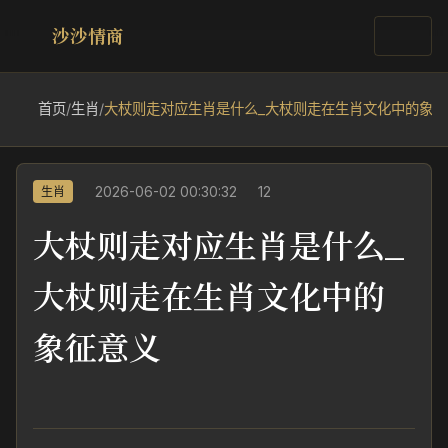
沙沙情商
首页
/
生肖
/
大杖则走对应生肖是什么_大杖则走在生肖文化中的象征
2026-06-02 00:30:32
12
生肖
大杖则走对应生肖是什么_
大杖则走在生肖文化中的
象征意义