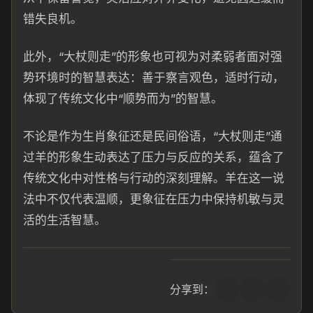
错失良机。
此外，“大杖则走”的形象也可视为对柔弱者面对强
势环境时的智慧表达：善于察言观色，适时行动，
体现了传统文化中“顺势而为”的智慧。
不论是作为生肖象征还是民间俗语，“大杖则走”通
过羊的形象生动表达了压力与反应的关系，蕴含了
传统文化中对性格与行动的深刻理解。羊在这一说
法中不仅代表温顺，更象征在压力中保持机敏与灵
活的生活智慧。
分享到：