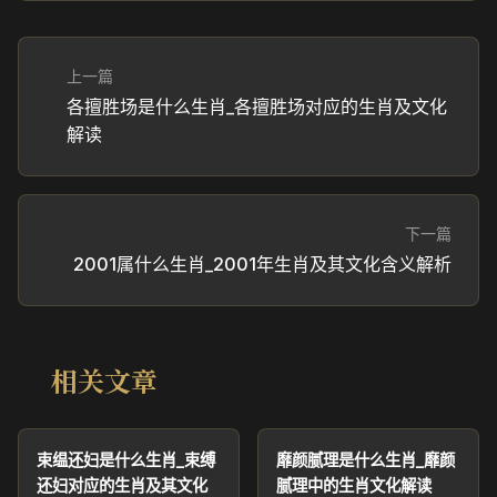
上一篇
各擅胜场是什么生肖_各擅胜场对应的生肖及文化
解读
下一篇
2001属什么生肖_2001年生肖及其文化含义解析
相关文章
束缊还妇是什么生肖_束缚
靡颜腻理是什么生肖_靡颜
还妇对应的生肖及其文化
腻理中的生肖文化解读