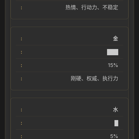
热情、行动力、不稳定
金
███
15%
刚硬、权威、执行力
水
█
5%