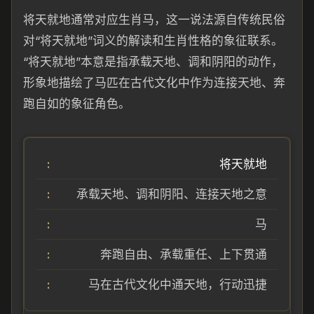
将天就地通常对应生肖马，这一说法源自传统民俗
对“将天就地”词义的解读和生肖性格的象征联系。
“将天就地”本意是指承载天地、调和阴阳的动作，
形象地描绘了马匹在古代文化中作为连接天地、奔
跑自如的象征角色。
将天就地
承载天地、调和阴阳、连接天地之意
马
奔跑自由、承载重任、上下贯通
马在古代文化中通天地，行动迅捷