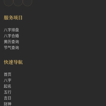
服务项目
八字排盘
八字合婚
黄历查询
节气查询
快速导航
首页
八字
起名
五行
吉日
财神