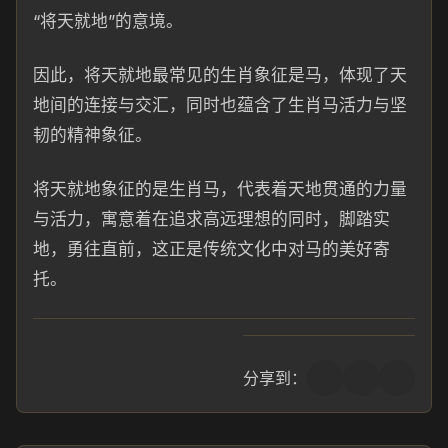
“将天就地”的意境。
因此，将天就地最常见的生肖象征是马，体现了天
地间的连接与交汇，同时也蕴含了生肖马活力与坚
韧的精神象征。
将天就地象征的是生肖马，代表着天地贯通的力量
与活力，寓意着在追求高远理想的同时，脚踏实
地，勇往直前，这正是传统文化中对马的美好寄
托。
分享到：