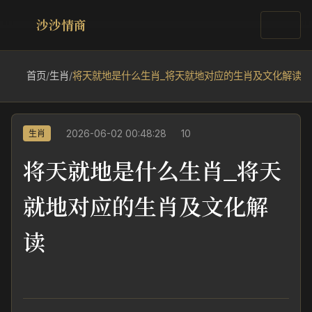
沙沙情商
首页
/
生肖
/
将天就地是什么生肖_将天就地对应的生肖及文化解读
2026-06-02 00:48:28
10
生肖
将天就地是什么生肖_将天
就地对应的生肖及文化解
读