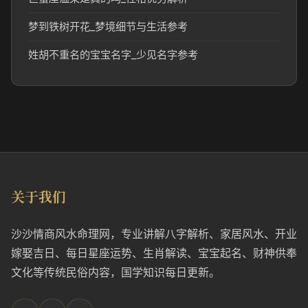
梦到铁树开花_梦境细节与生活参考
姓胡不重名的宝宝名字_少见名字参考
关于我们
沙沙情商风水命理网，专业讲解八字解析、家居风水、开业
嫁娶吉日、每日星座运势、生肖解读、宝宝起名、财神供奉
文化等传统民俗内容，国学知识每日更新。