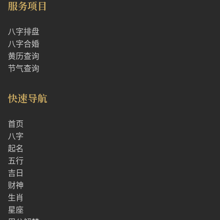
服务项目
八字排盘
八字合婚
黄历查询
节气查询
快速导航
首页
八字
起名
五行
吉日
财神
生肖
星座