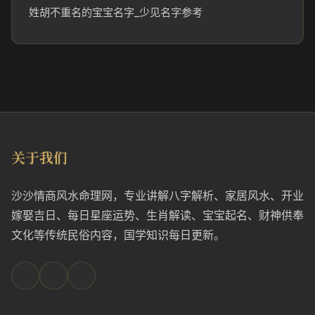
姓胡不重名的宝宝名字_少见名字参考
关于我们
沙沙情商风水命理网，专业讲解八字解析、家居风水、开业
嫁娶吉日、每日星座运势、生肖解读、宝宝起名、财神供奉
文化等传统民俗内容，国学知识每日更新。