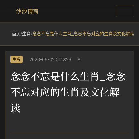
沙沙情商
首页
/
生肖
/
念念不忘是什么生肖_念念不忘对应的生肖及文化解读
2026-06-02 01:12:26
8
生肖
念念不忘是什么生肖_念念
不忘对应的生肖及文化解
读