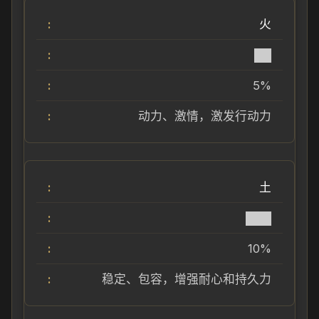
火
██
5%
动力、激情，激发行动力
土
███
10%
稳定、包容，增强耐心和持久力