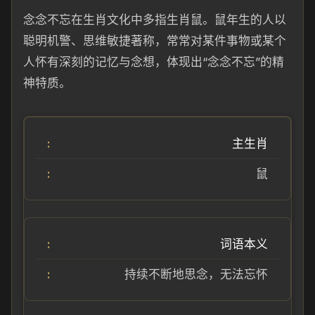
念念不忘在生肖文化中多指生肖鼠。鼠年生的人以
聪明机警、思维敏捷著称，常常对某件事物或某个
人怀有深刻的记忆与念想，体现出“念念不忘”的精
神特质。
主生肖
鼠
词语本义
持续不断地思念，无法忘怀