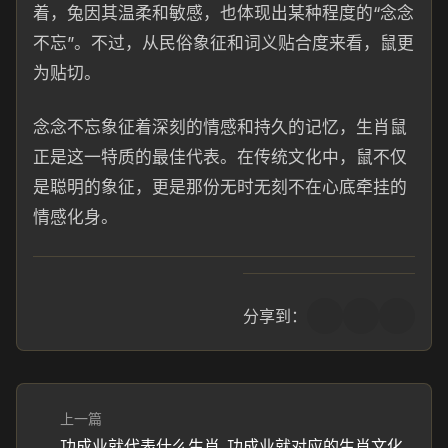
着，兔因其温柔和敏感，也体现出某种程度的“念念
不忘”。不过，从民俗象征和词义贴合度来看，鼠更
为贴切。
念念不忘象征着深刻的情感和持久的记忆，生肖鼠
正是这一特质的最佳代表。在传统文化中，鼠不仅
是聪明的象征，更是那份无时无刻不在心底牵挂的
情感化身。
分享到：
上一篇
功成业就代表什么生肖_功成业就对应的生肖文化