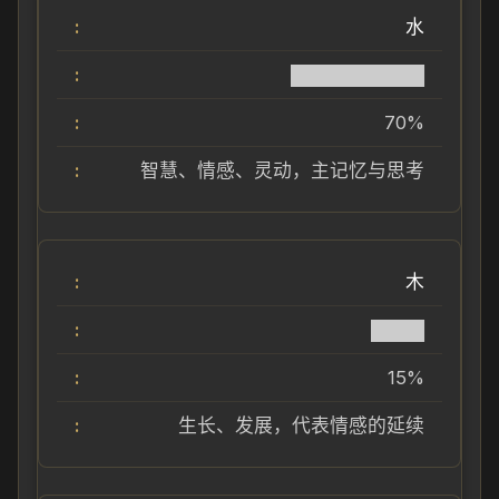
水
██████████
70%
智慧、情感、灵动，主记忆与思考
木
████
15%
生长、发展，代表情感的延续