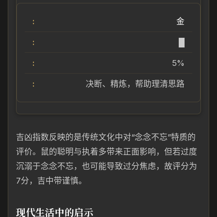
金
█
5%
决断、精炼，帮助理清思路
吉凶指数反映的是传统文化中对“念念不忘”特质的
评价。鼠的聪明与执着多带来正面影响，但若过度
沉溺于念念不忘，也可能导致过分焦虑，故评分为
7分，吉中带谨慎。
现代生活中的启示