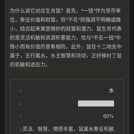
为什么说它对应生肖鼠？首先，“一钱”作为货币单
位，象征价值和财富，但“不名”则强调不明确或微
小，结合起来寓意微妙的财富和潜力。鼠生肖代表
的是灵活机敏和资源积累能力，恰与“不名一钱”中
微小而有价值的意象相符。此外，鼠在十二地支中
属子，五行属水，水主智慧和流动，正好映衬了鼠
的机敏和适应力。
水
██████████
60%
灵活、智慧、情感丰富，鼠属水象征机敏