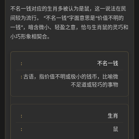
不名一钱对应的生肖多被认为是鼠，这一说法在民
间较为流行。 “不名一钱”字面意思是“价值不明的
一钱”，暗含微小、轻盈之意，恰与生肖鼠的灵巧和
小巧形象相契合。
不名一钱
古语，指价值不明或极小的钱币，比喻微
不足道或轻巧的事物
生肖
鼠