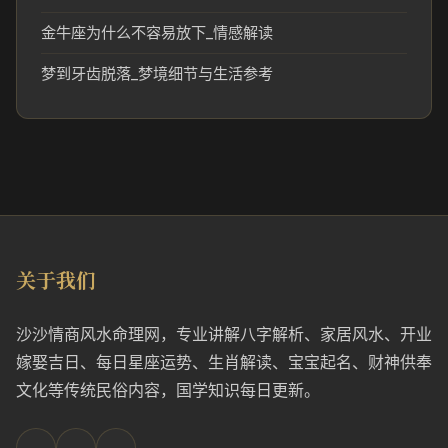
金牛座为什么不容易放下_情感解读
梦到牙齿脱落_梦境细节与生活参考
关于我们
沙沙情商风水命理网，专业讲解八字解析、家居风水、开业
嫁娶吉日、每日星座运势、生肖解读、宝宝起名、财神供奉
文化等传统民俗内容，国学知识每日更新。