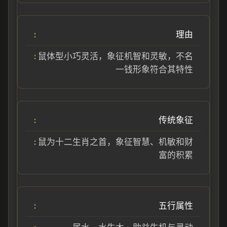
理由
鼠体型小巧灵活，象征机智和灵敏，不名
一钱形象符合其特性
传统象征
鼠为十二生肖之首，象征智慧、机敏和财
富的积累
五行属性