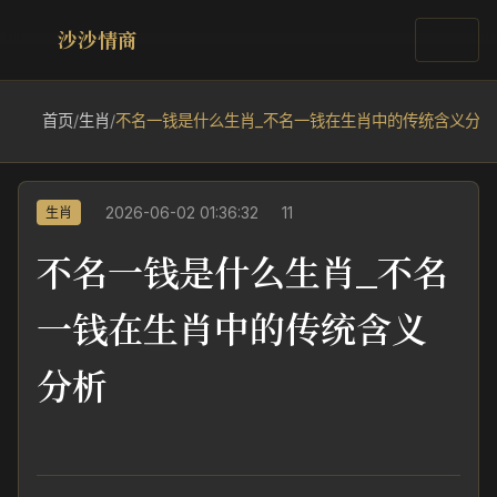
沙沙情商
首页
/
生肖
/
不名一钱是什么生肖_不名一钱在生肖中的传统含义分析
2026-06-02 01:36:32
11
生肖
不名一钱是什么生肖_不名
一钱在生肖中的传统含义
分析