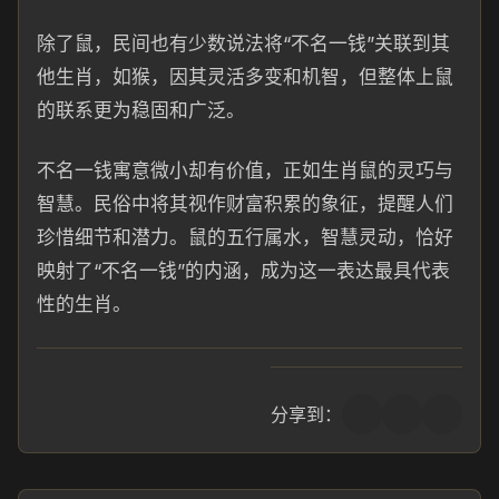
除了鼠，民间也有少数说法将“不名一钱”关联到其
他生肖，如猴，因其灵活多变和机智，但整体上鼠
的联系更为稳固和广泛。
不名一钱寓意微小却有价值，正如生肖鼠的灵巧与
智慧。民俗中将其视作财富积累的象征，提醒人们
珍惜细节和潜力。鼠的五行属水，智慧灵动，恰好
映射了“不名一钱”的内涵，成为这一表达最具代表
性的生肖。
分享到：