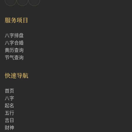
服务项目
八字排盘
八字合婚
黄历查询
节气查询
快速导航
首页
八字
起名
五行
吉日
财神