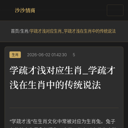
沙沙情商
首页
/
生肖
/
学疏才浅对应生肖_学疏才浅在生肖中的传统说法
2026-06-02 01:42:30
5
生肖
学疏才浅对应生肖_学疏才
浅在生肖中的传统说法
“学疏才浅”在生肖文化中常被对应为生肖兔。兔子