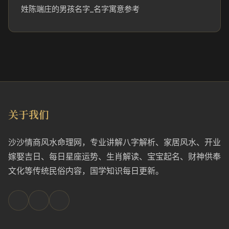
姓陈端庄的男孩名字_名字寓意参考
关于我们
沙沙情商风水命理网，专业讲解八字解析、家居风水、开业
嫁娶吉日、每日星座运势、生肖解读、宝宝起名、财神供奉
文化等传统民俗内容，国学知识每日更新。