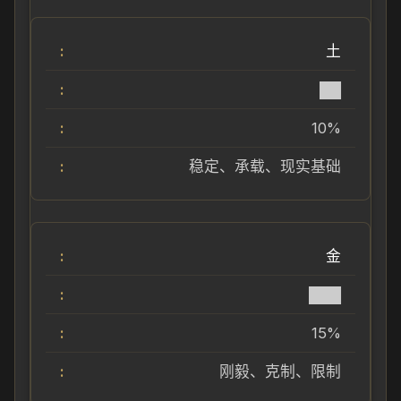
土
██
10%
稳定、承载、现实基础
金
███
15%
刚毅、克制、限制