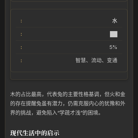
水
██
5%
智慧、流动、变通
木的占比最高，代表兔的主要性格基调，但火和金
的存在提醒兔虽有潜力，仍需克服内心的犹豫和外
界的挑战，避免陷入“学疏才浅”的困境。
现代生活中的启示