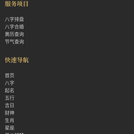
服务项目
八字排盘
八字合婚
黄历查询
节气查询
快速导航
首页
八字
起名
五行
吉日
财神
生肖
星座