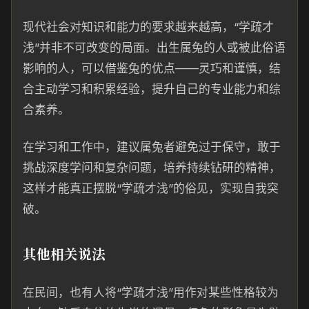
现代社会对知识和能力的要求越来越高，“学疏才
浅”并非不可改变的局面。出生属兔的人或被此俗语
影响的人，可以借鉴兔的优点——灵巧和谨慎，结
合主动学习和积累经验，提升自己的专业能力和综
合素养。
在学习和工作中，建议属兔者避免过于保守，敢于
挑战深度学问和复杂问题，培养持续钻研的精神，
这样才能真正摆脱“学疏才浅”的俗见，实现自我突
破。
其他相关说法
在民间，也有人将“学疏才浅”用作对某些性格较为