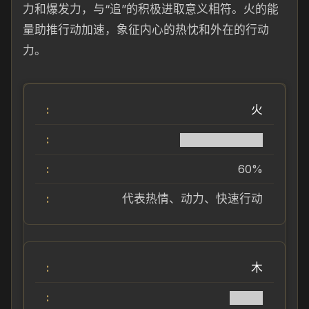
力和爆发力，与“追”的积极进取意义相符。火的能
量助推行动加速，象征内心的热忱和外在的行动
力。
火
██████████
60%
代表热情、动力、快速行动
木
████