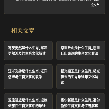
分析
相关文章
寒灰更然是什么生肖_寒灰
恩重丘山是什么生肖_恩重
更然涉及的生肖文化解读
丘山表达的生肖文化看法
汪洋恣肆是什么生肖_汪洋
韬光韫玉是什么生肖_韬光
恣肆与生肖文化的联系
韫玉的生肖象征与文化解
读
退旅进旅是什么生肖_退旅
宴尔新婚是什么生肖_宴尔
进旅在生肖文化中的象征
新婚生肖文化与传统解读