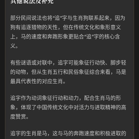
其他说法及补充
部分民间说法也将“追”字与生肖狗联系起来，因为
狗有追逐猎物的天性，但在传统文化和象形意义
上，马的速度和奔跑形象更贴合“追”字的核心含
义。
有些谜语或对联中，追字可能象征行动快、脚步轻
的动物，但从生肖五行和民俗象征综合来看，马是
最具代表性的对应生肖。
追字作为动词象征行动和动力，配合生肖马的形
象，体现了中国传统文化中对活力与进取精神的高
度赞赏。
追字的生肖是马，这与马的奔跑速度和积极进取的