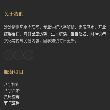
关于我们
沙沙情商风水命理网，专业讲解八字解析、家居风水、开业
嫁娶吉日、每日星座运势、生肖解读、宝宝起名、财神供奉
文化等传统民俗内容，国学知识每日更新。
服务项目
八字排盘
八字合婚
黄历查询
节气查询