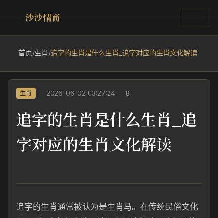
沙沙情商
首页
/
生肖
/
追字的生肖是什么生肖_追字对应的生肖文化解读
2026-06-02 03:27:24
8
生肖
追字的生肖是什么生肖_追
字对应的生肖文化解读
追字的生肖通常被认为是生肖马。在传统民俗文化