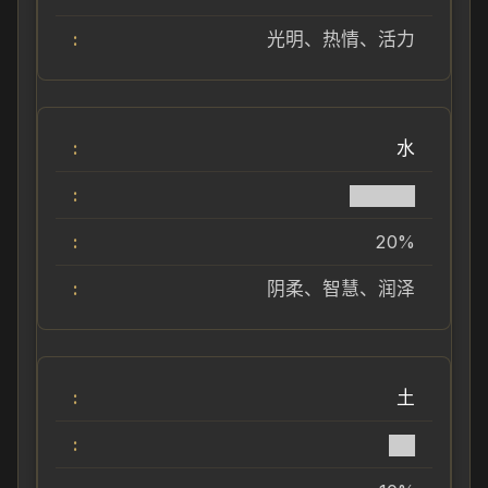
光明、热情、活力
水
█████
20%
阴柔、智慧、润泽
土
██