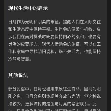
现代生活中的启示
日月作为光明和阴柔的象征，提醒人们在人际交往
和生活态度中保持平衡。生肖兔的温柔与机敏，启
示我们在面对挑战时既要保持内心的柔和，也要有
灵活的应变能力。现代人借助兔的象征，可以在工
作和家庭中寻找阴阳调和，既不失活力，也能保持
冷静与智慧。
其他说法
部分民俗中，日月也被用来象征生肖马，因马为阳
刚之象，日月合象则体现其奔放与光明。但这种说
法较少，更多流传的是兔与月亮的紧密联系。此