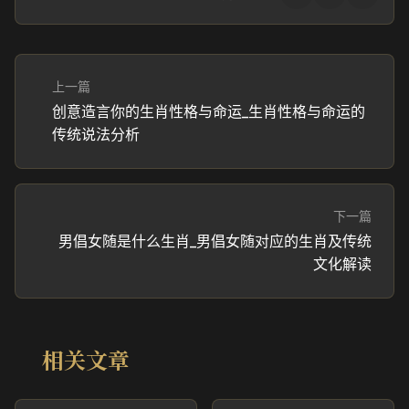
上一篇
创意造言你的生肖性格与命运_生肖性格与命运的
传统说法分析
下一篇
男倡女随是什么生肖_男倡女随对应的生肖及传统
文化解读
相关文章