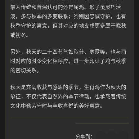
最为传统和普遍认可的还是属鸡。猴子虽灵巧活
泼，多与秋季的多变联系；狗则因忠诚守护，也有
秋季守护的寓意，但其对应的地支戌更多属于晚秋
或初冬。
另外，秋天的二十四节气如秋分、寒露等，也与酉
时对应的时令变化相呼应，进一步印证了鸡与秋季
的密切关系。
秋天是充满收获与感恩的季节，生肖鸡作为秋天的
象征，不仅代表自然界的季节律动，也承载着传统
文化中勤劳守时与丰收喜悦的美好寓意。
分享到：