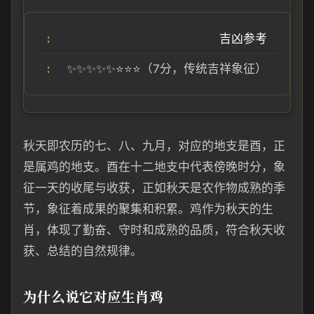
吉凶参考
✨✨✨✨✨⭐⭐⭐（7分，传统吉祥象征）
秋天即农历的七、八、九月，对应的地支是酉，正
是属鸡的地支。酉在十二地支中代表傍晚时分，象
征一天的收尾与收获，正如秋天是农作物成熟的季
节，象征着成果的聚集和积累。鸡作为秋天的生
肖，体现了勤奋、守时和成熟的品质，符合秋天收
获、总结的自然规律。
为什么说它对应生肖鸡