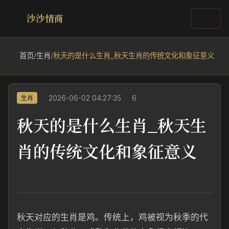
沙沙情商
首页
/
生肖
/
秋天的是什么生肖_秋天生肖的传统文化和象征意义
2026-06-02 04:27:35
6
生肖
秋天的是什么生肖_秋天生
肖的传统文化和象征意义
秋天对应的生肖是鸡。传统上，鸡被视为秋季的代