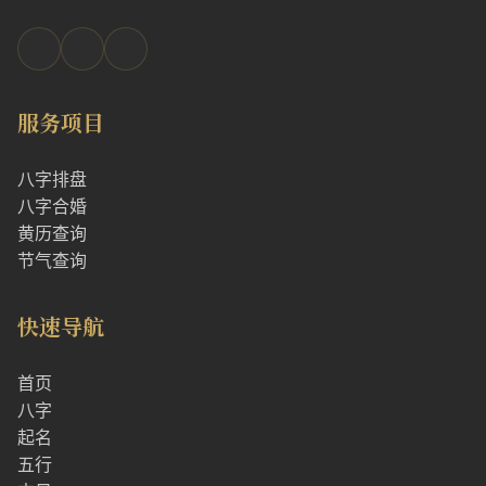
服务项目
八字排盘
八字合婚
黄历查询
节气查询
快速导航
首页
八字
起名
五行