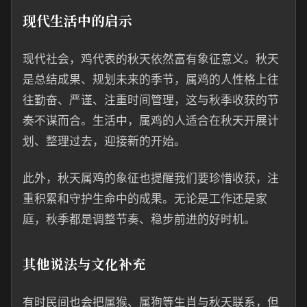
现代生活中的启示
现代社会，鸡代表的秋天依然富有象征意义。秋天
是总结成果、规划未来的季节，属鸡的人性格上往
往勤奋、严谨、注重时间管理，这与秋季收获的节
奏不谋而合。生活中，属鸡的人适合在秋天开展计
划、整理过去，迎接新的开始。
此外，秋天属鸡的象征也提醒我们要珍惜收获，注
重积累和守护生命中的成果。无论是工作还是家
庭，秋季都是调整节奏、稳步前进的好时机。
其他说法与文化补充
有时民间也会把属猴、属狗等生肖与秋天联系，但