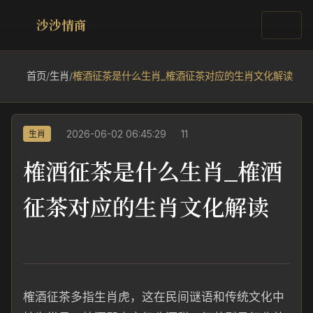
沙沙情商
首页
/
生肖
/
榷酒征茶是什么生肖_榷酒征茶对应的生肖文化解读
2026-06-02 06:45:29
11
生肖
榷酒征茶是什么生肖_榷酒
征茶对应的生肖文化解读
榷酒征茶多指生肖虎，这在民间谜语和传统文化中