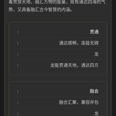
着贯穿天地、融汇万物的能量，既有通达四海的气
势，又具备融汇古今智慧的内涵。
贯通
通达顺畅，连接无碍
龙
龙能贯通天地，通达四方
融会
融合汇聚，兼容并包
龙