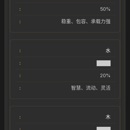
50%
稳重、包容、承载力强
水
████
20%
智慧、流动、灵活
木
████