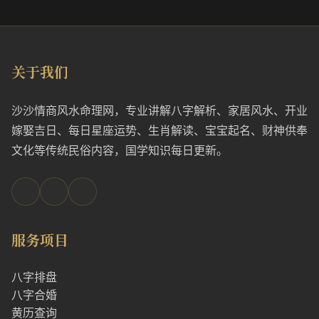
关于我们
沙沙情商风水命理网，专业讲解八字解析、家居风水、开业
嫁娶吉日、每日星座运势、生肖解读、宝宝起名、财神供奉
文化等传统民俗内容，国学知识每日更新。
服务项目
八字排盘
八字合婚
黄历查询