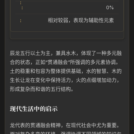
0%
相对较弱，表现为辅助性元素
辰龙五行以土为主，兼具水木，体现了一种多元融
合的状态，正如“贯通融会”所强调的多元素协调。
土的稳重和包容为整体提供基础，水的智慧、木的
生长让龙在变化中保持活力，火的点缀增加动力，
形成复杂而和谐的五行结构。
现代生活中的启示
龙代表的贯通融会精神，在现代社会中尤为重要。