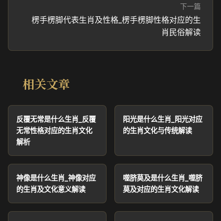
下一篇
楞手楞脚代表生肖及性格_楞手楞脚性格对应的生
肖民俗解读
相关文章
反覆无常是什么生肖_反覆
阳光是什么生肖_阳光对应
无常性格对应的生肖文化
的生肖文化与传统解读
解析
神像是什么生肖_神像对应
噬脐莫及是什么生肖_噬脐
的生肖及文化意义解读
莫及对应的生肖文化解读