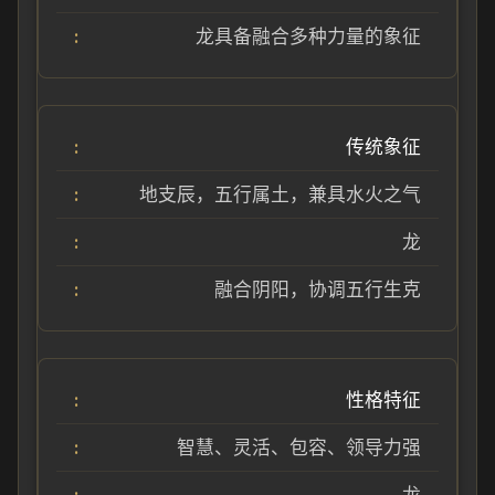
龙具备融合多种力量的象征
传统象征
地支辰，五行属土，兼具水火之气
龙
融合阴阳，协调五行生克
性格特征
智慧、灵活、包容、领导力强