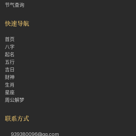
节气查询
快速导航
首页
八字
起名
五行
吉日
财神
生肖
星座
周公解梦
联系方式
939380096@qq.com