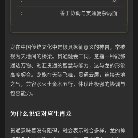
龙
善于协调与贯通复杂局面
龙在中国传统文化中是极具象征意义的神兽，常被
视为天地间的桥梁。贯通融会二词，意指一种能够
通达万物、融汇贯通的智慧与能力，这与龙的形象
高度契合。龙能在天际飞舞，贯通云层，连接天地
之气，兼容水火土金木五行，体现出极强的协调与
包容能力。
为什么说它对应生肖龙
贯通意味着没有阻碍，融会表示融合多样，龙的神