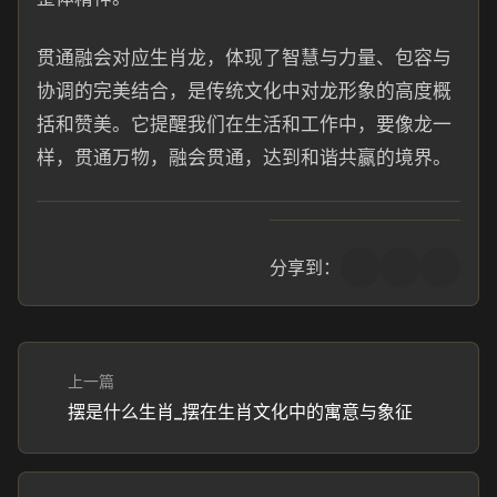
贯通融会对应生肖龙，体现了智慧与力量、包容与
协调的完美结合，是传统文化中对龙形象的高度概
括和赞美。它提醒我们在生活和工作中，要像龙一
样，贯通万物，融会贯通，达到和谐共赢的境界。
分享到：
上一篇
摆是什么生肖_摆在生肖文化中的寓意与象征