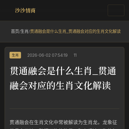
沙沙情商
首页
/
生肖
/
贯通融会是什么生肖_贯通融会对应的生肖文化解读
2026-06-02 07:54:19
11
生肖
贯通融会是什么生肖_贯通
融会对应的生肖文化解读
贯通融会在生肖文化中常被解读为生肖龙。龙象征