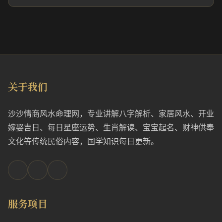
关于我们
沙沙情商风水命理网，专业讲解八字解析、家居风水、开业
嫁娶吉日、每日星座运势、生肖解读、宝宝起名、财神供奉
文化等传统民俗内容，国学知识每日更新。
服务项目