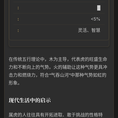
█
<5%
灵活、智慧
在传统五行理论中，木为主导，代表虎的旺盛生命
力和不断向上的气势。火的辅助让这种气势更具冲
击力和燃烧力，符合“气吞山河”中那种气势如虹的
形象。
现代生活中的启示
属虎的人往往具有开拓进取、敢于挑战的性格特