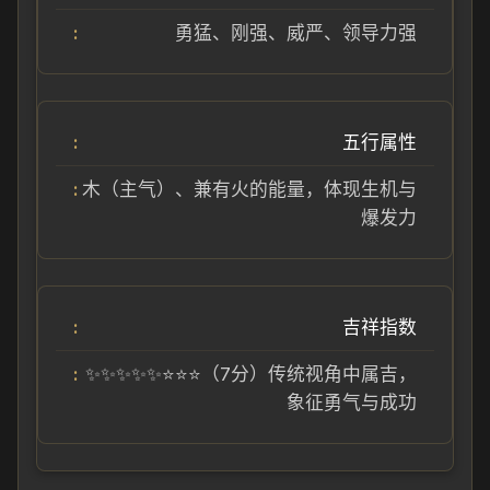
勇猛、刚强、威严、领导力强
五行属性
木（主气）、兼有火的能量，体现生机与
爆发力
吉祥指数
✨✨✨✨✨⭐⭐⭐（7分）传统视角中属吉，
象征勇气与成功