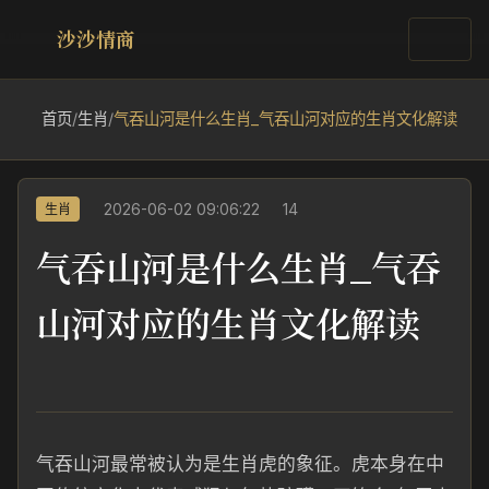
沙沙情商
首页
/
生肖
/
气吞山河是什么生肖_气吞山河对应的生肖文化解读
2026-06-02 09:06:22
14
生肖
气吞山河是什么生肖_气吞
山河对应的生肖文化解读
气吞山河最常被认为是生肖虎的象征。虎本身在中