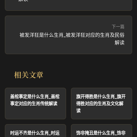
下一篇
被发洋狂是什么生肖_被发洋狂对应的生肖及民俗
解读
相关文章
盖棺事定是什么生肖_盖棺
旗开得胜是什么生肖_旗开
事定对应的生肖传统解读
得胜对应的生肖及文化解
读
时运不齐是什么生肖_时运
饰非掩丑是什么生肖_饰非