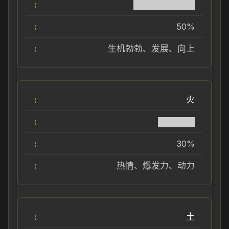
██████████
50%
生机勃勃、发展、向上
火
██████
30%
热情、爆发力、动力
土