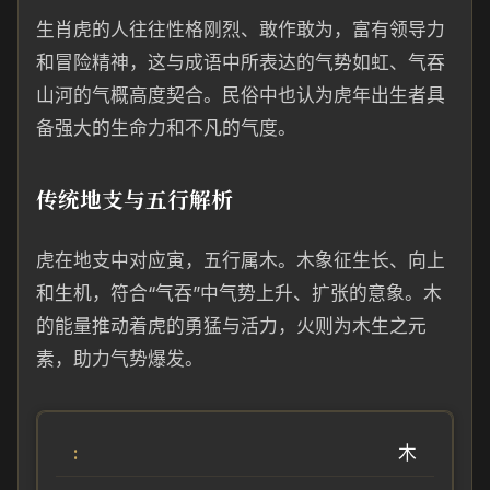
生肖虎的人往往性格刚烈、敢作敢为，富有领导力
和冒险精神，这与成语中所表达的气势如虹、气吞
山河的气概高度契合。民俗中也认为虎年出生者具
备强大的生命力和不凡的气度。
传统地支与五行解析
虎在地支中对应寅，五行属木。木象征生长、向上
和生机，符合“气吞”中气势上升、扩张的意象。木
的能量推动着虎的勇猛与活力，火则为木生之元
素，助力气势爆发。
木