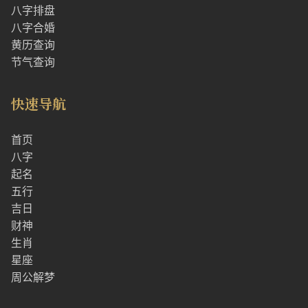
八字排盘
八字合婚
黄历查询
节气查询
快速导航
首页
八字
起名
五行
吉日
财神
生肖
星座
周公解梦