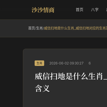
沙沙情商
首页
八字
首页
/
生肖
/
威信扫地是什么生肖_威信扫地对应的生肖
2026-06-02 09:30:27
6
生肖
威信扫地是什么生肖
含义