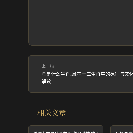
上一篇
雁是什么生肖_雁在十二生肖中的象征与文
解读
相关文章