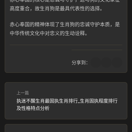
高度重合，故生肖狗是最具代表性的选择。
赤心奉国的精神体现了生肖狗的忠诚守护本质，是
中华传统文化中对忠义的生动诠释。
分享到：
上一篇
执迷不醒生肖最固执生肖排行_生肖固执程度排行
及性格特点分析