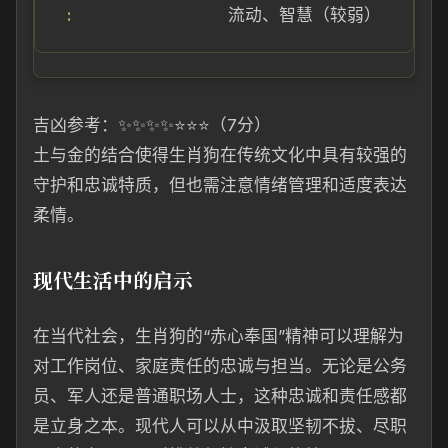
流动、智慧（较弱）
吉凶参考：✨✨✨✨⭐⭐⭐（7分）
土与金的结合使得生肖狗在传统文化中具有较强的
守护和忠诚特质，但也需注意情绪管理和适度表达
柔情。
现代生活中的启示
在当代社会，生肖狗的“赤心奉国”精神可以理解为
对工作岗位、家庭责任的忠诚与担当。无论是公务
员、军人还是普通职场人士，这种忠诚和责任感都
是立身之本。现代人可以从中汲取坚韧不拔、尽职