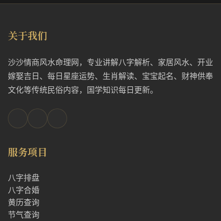
关于我们
沙沙情商风水命理网，专业讲解八字解析、家居风水、开业
嫁娶吉日、每日星座运势、生肖解读、宝宝起名、财神供奉
文化等传统民俗内容，国学知识每日更新。
服务项目
八字排盘
八字合婚
黄历查询
节气查询