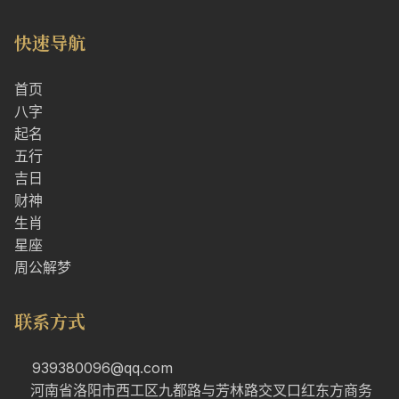
快速导航
首页
八字
起名
五行
吉日
财神
生肖
星座
周公解梦
联系方式
939380096@qq.com
河南省洛阳市西工区九都路与芳林路交叉口红东方商务