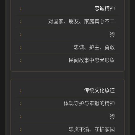
忠诚精神
对国家、朋友、家庭真心不二
狗
忠诚、护主、勇敢
民间故事中忠犬形象
传统文化象征
体现守护与奉献的精神
狗
忠贞不渝、守护家园