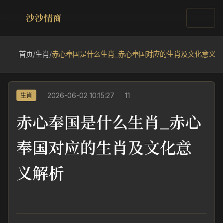
沙沙情商
首页
/
生肖
/
赤心奉国是什么生肖_赤心奉国对应的生肖及文化意义解
2026-06-02 10:15:27
11
生肖
赤心奉国是什么生肖_赤心
奉国对应的生肖及文化意
义解析