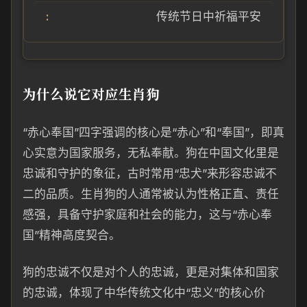
传统节日中祈福平安
为什么说它对应生肖狗
“赤心奉国”四字强调的核心是“赤心”和“奉国”，即真
心实意为国家服务，无私奉献。狗在中国文化里是
忠诚和守护的象征，古时常用“忠犬”来形容忠诚不
二的品质。生肖狗的人通常被认为性格正直、责任
感强，具备守护家庭和社会的能力，这与“赤心奉
国”精神高度契合。
狗的忠诚不仅是对个人的忠诚，更是对集体和国家
的忠诚，体现了中华传统文化中“忠义”的核心价